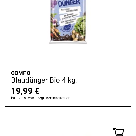
COMPO
Blaudünger Bio 4 kg.
19,99
€
inkl. 20 % MwSt.
zzgl.
Versandkosten