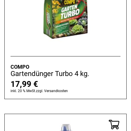
COMPO
Gartendünger Turbo 4 kg.
17,99
€
inkl. 20 % MwSt.
zzgl.
Versandkosten