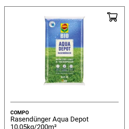
COMPO
Rasendünger Aqua Depot
10,05kg/200m²