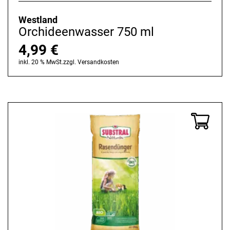
Westland
Orchideenwasser 750 ml
4,99
€
inkl. 20 % MwSt.
zzgl.
Versandkosten