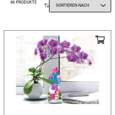
46 PRODUKTE