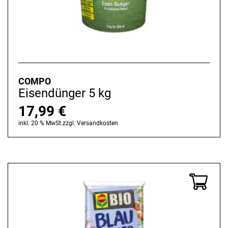
COMPO
Eisendünger 5 kg
17,99
€
inkl. 20 % MwSt.
zzgl.
Versandkosten