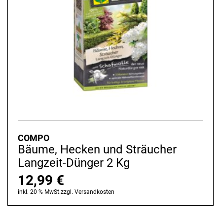
COMPO
Bäume, Hecken und Sträucher
Langzeit-Dünger 2 Kg
12,99
€
inkl. 20 % MwSt.
zzgl.
Versandkosten