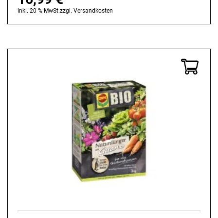
inkl. 20 % MwSt.
zzgl.
Versandkosten