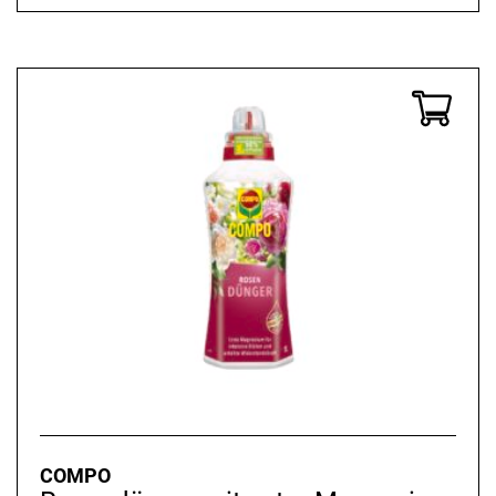
COMPO