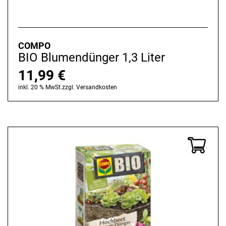
COMPO
BIO Blumendünger 1,3 Liter
11,99
€
inkl. 20 % MwSt.
zzgl.
Versandkosten