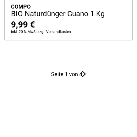
COMPO
BIO Naturdünger Guano 1 Kg
9,99
€
inkl. 20 % MwSt.
zzgl.
Versandkosten
Seite 1 von 4