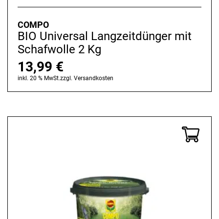
COMPO
BIO Universal Langzeitdünger mit
Schafwolle 2 Kg
13,99
€
inkl. 20 % MwSt.
zzgl.
Versandkosten