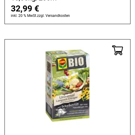
32,99
€
inkl. 20 % MwSt.
zzgl.
Versandkosten