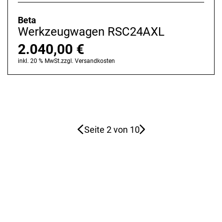
Beta
Werkzeugwagen RSC24AXL
2.040,00
€
inkl. 20 % MwSt.
zzgl.
Versandkosten
Seite 2 von 10