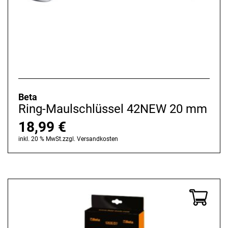
Beta
Ring-Maulschlüssel 42NEW 20 mm
18,99
€
inkl. 20 % MwSt.
zzgl.
Versandkosten