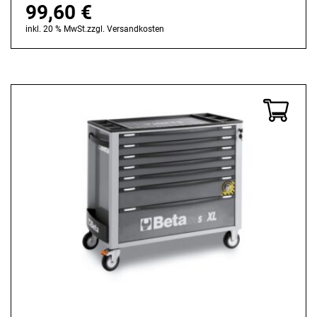
99,60
€
inkl. 20 % MwSt.
zzgl.
Versandkosten