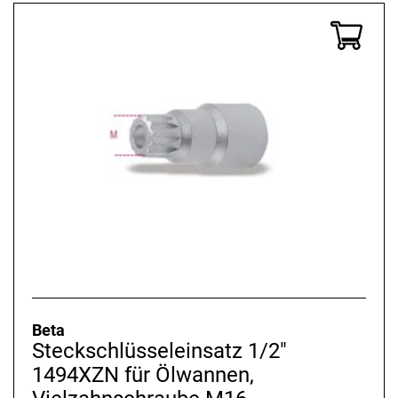
Beta
Steckschlüsseleinsatz 1/2"
1494XZN für Ölwannen,