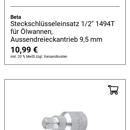
Beta
Steckschlüsseleinsatz 1/2" 1494T
für Ölwannen,
Aussendreieckantrieb 9,5 mm
10,99
€
inkl. 20 % MwSt.
zzgl.
Versandkosten