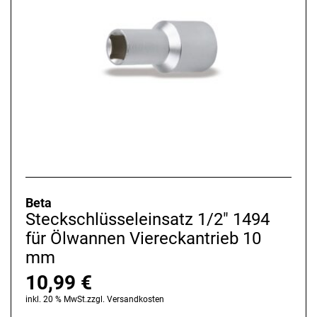
Beta
Steckschlüsseleinsatz 1/2" 1494
für Ölwannen Viereckantrieb 10
mm
10,99
€
inkl. 20 % MwSt.
zzgl.
Versandkosten