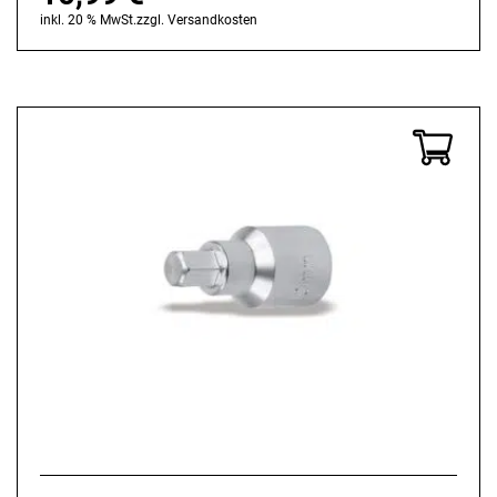
inkl. 20 % MwSt.
zzgl.
Versandkosten