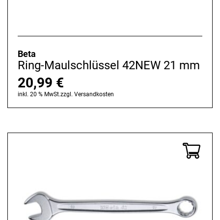
Beta
Ring-Maulschlüssel 42NEW 21 mm
20,99
€
inkl. 20 % MwSt.
zzgl.
Versandkosten