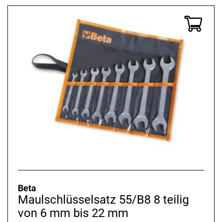
Beta
Maulschlüsselsatz 55/B8 8 teilig
von 6 mm bis 22 mm