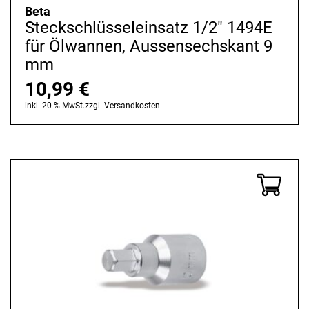
Beta
Steckschlüsseleinsatz 1/2" 1494E
für Ölwannen, Aussensechskant 9
mm
10,99
€
inkl. 20 % MwSt.
zzgl.
Versandkosten