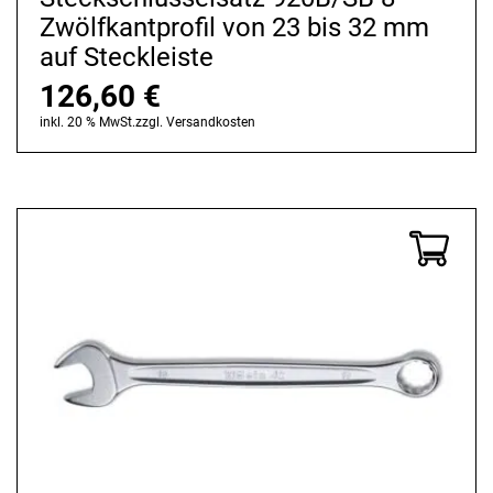
Zwölfkantprofil von 23 bis 32 mm
auf Steckleiste
126,60
€
inkl. 20 % MwSt.
zzgl.
Versandkosten