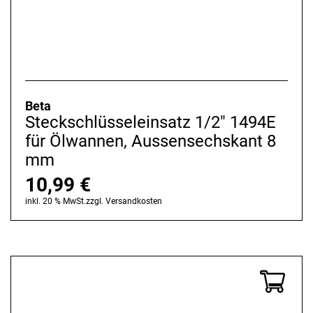
Beta
Steckschlüsseleinsatz 1/2" 1494E
für Ölwannen, Aussensechskant 8
mm
10,99
€
inkl. 20 % MwSt.
zzgl.
Versandkosten