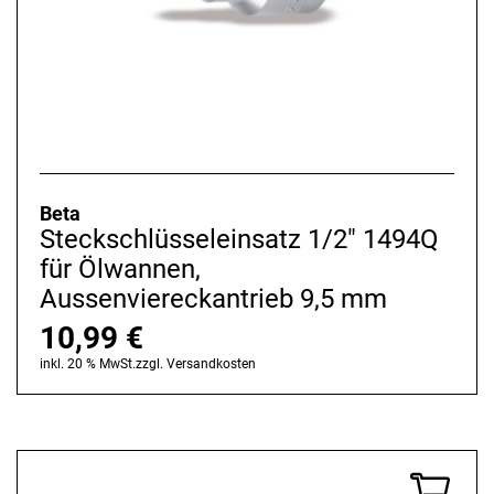
Beta
Steckschlüsseleinsatz 1/2" 1494Q
für Ölwannen,
Aussenviereckantrieb 9,5 mm
10,99
€
inkl. 20 % MwSt.
zzgl.
Versandkosten