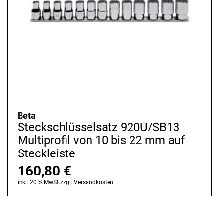
Beta
Steckschlüsselsatz 920U/SB13
Multiprofil von 10 bis 22 mm auf
Steckleiste
160,80
€
inkl. 20 % MwSt.
zzgl.
Versandkosten