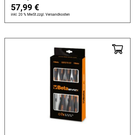
57,99
€
inkl. 20 % MwSt.
zzgl.
Versandkosten