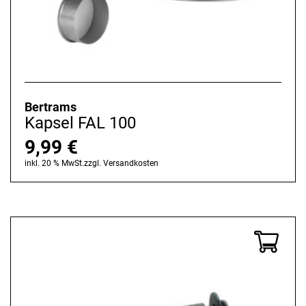
Bertrams
Kapsel FAL 100
9,99
€
inkl. 20 % MwSt.
zzgl.
Versandkosten