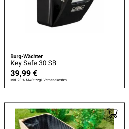
Burg-Wächter
Key Safe 30 SB
39,99
€
inkl. 20 % MwSt.
zzgl.
Versandkosten