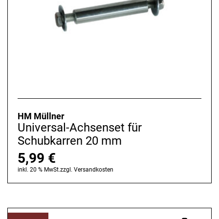
HM Müllner
Universal-Achsenset für
Schubkarren 20 mm
5,99
€
inkl. 20 % MwSt.
zzgl.
Versandkosten