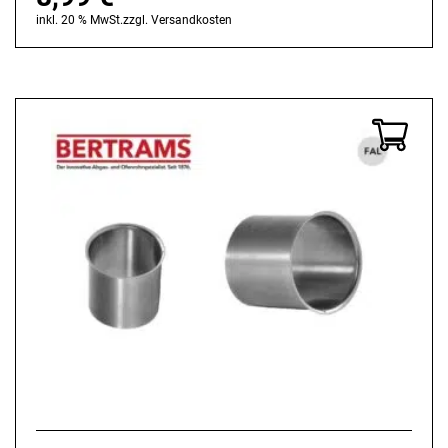
inkl. 20 % MwSt.
zzgl.
Versandkosten