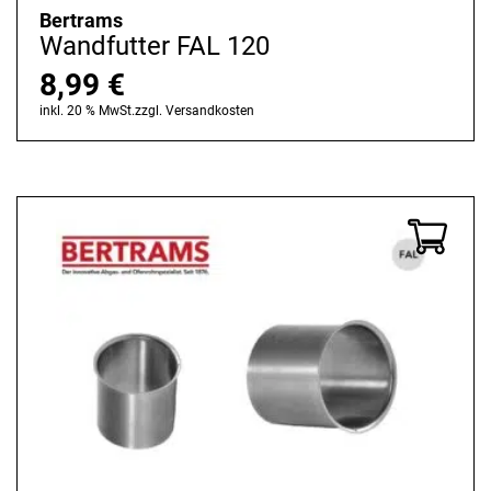
Bertrams
Wandfutter FAL 120
8,99
€
inkl. 20 % MwSt.
zzgl.
Versandkosten