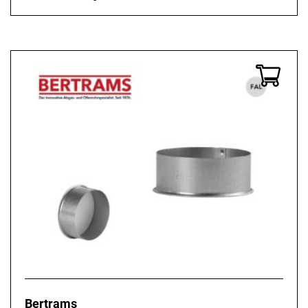
Bertrams