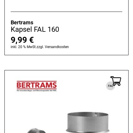
Bertrams
Kapsel FAL 160
9,99
€
inkl. 20 % MwSt.
zzgl.
Versandkosten