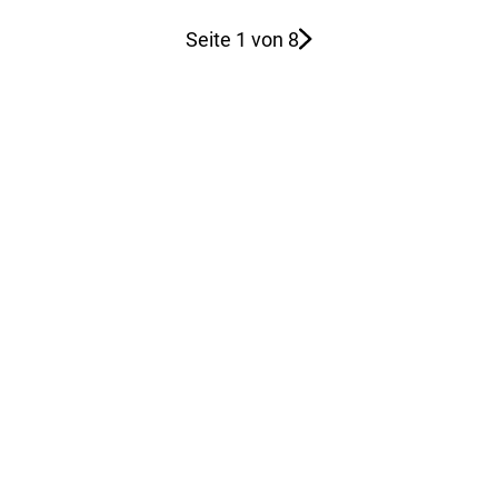
Seite 1 von 8