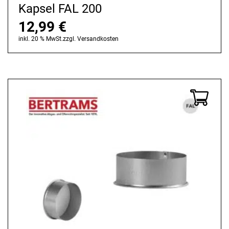
Kapsel FAL 200
12,99
€
inkl. 20 % MwSt.
zzgl.
Versandkosten