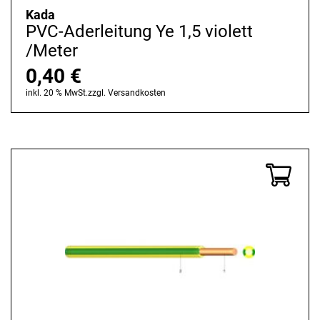
Kada
PVC-Aderleitung Ye 1,5 violett
/Meter
0,40
€
inkl. 20 % MwSt.
zzgl.
Versandkosten