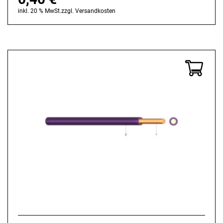
inkl. 20 % MwSt.
zzgl.
Versandkosten