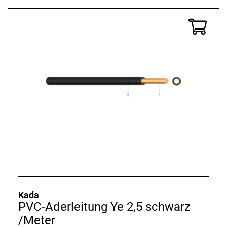
Kada
PVC-Aderleitung Ye 2,5 schwarz
/Meter