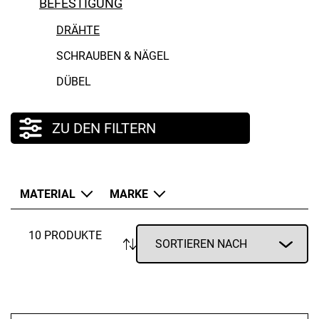
BEFESTIGUNG
DRÄHTE
SCHRAUBEN & NÄGEL
DÜBEL
ZU DEN FILTERN
MATERIAL
MARKE
10 PRODUKTE