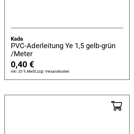
Kada
PVC-Aderleitung Ye 1,5 gelb-grün
/Meter
0,40
€
inkl. 20 % MwSt.
zzgl.
Versandkosten