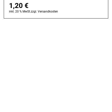
1,20
€
inkl. 20 % MwSt.
zzgl.
Versandkosten