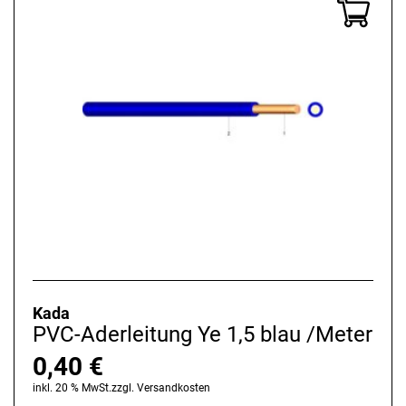
Kada
PVC-Aderleitung Ye 1,5 blau /Meter
0,40
€
inkl. 20 % MwSt.
zzgl.
Versandkosten