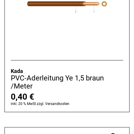
Kada
PVC-Aderleitung Ye 1,5 braun
/Meter
0,40
€
inkl. 20 % MwSt.
zzgl.
Versandkosten