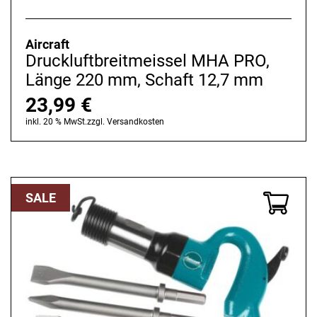
Aircraft
Druckluftbreitmeissel MHA PRO,
Länge 220 mm, Schaft 12,7 mm
23,99
€
inkl. 20 % MwSt.
zzgl.
Versandkosten
SALE