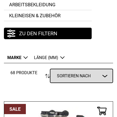
ARBEITSBEKLEIDUNG
KLEINEISEN & ZUBEHÖR
ZU DEN FILTERN
MARKE
LÄNGE (MM)
68 PRODUKTE
SALE