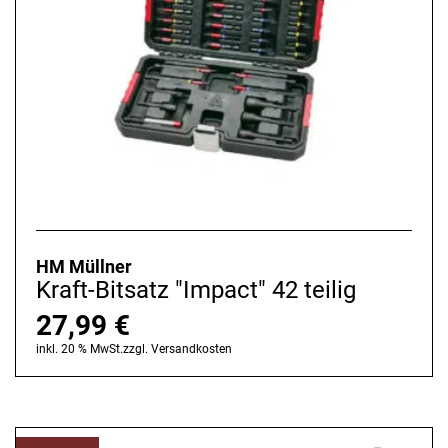
HM Müllner
Kraft-Bitsatz "Impact" 42 teilig
27,99
€
inkl. 20 % MwSt.
zzgl.
Versandkosten