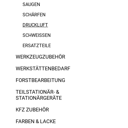
SAUGEN
SCHÄRFEN
DRUCKLUFT
SCHWEISSEN
ERSATZTEILE
WERKZEUGZUBEHÖR
WERKSTÄTTENBEDARF
FORSTBEARBEITUNG
TEILSTATIONÄR- &
STATIONÄRGERÄTE
KFZ ZUBEHÖR
FARBEN & LACKE