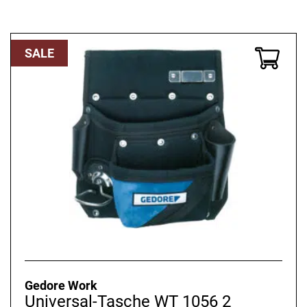
SALE
Gedore Work
Universal-Tasche WT 1056 2