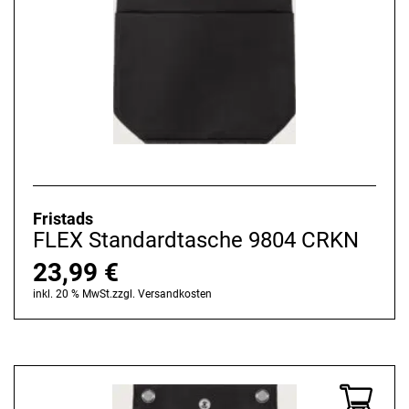
Fristads
FLEX Standardtasche 9804 CRKN
23,99
€
inkl. 20 % MwSt.
zzgl.
Versandkosten