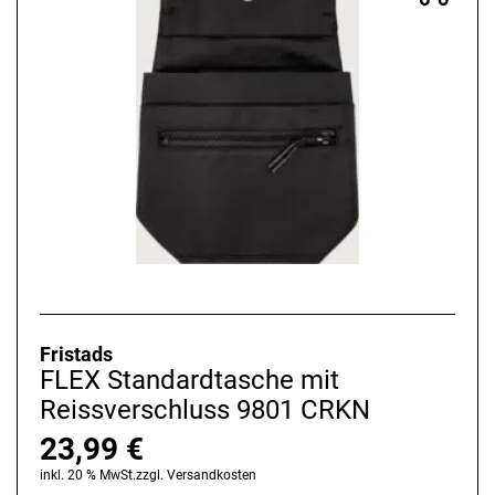
Fristads
FLEX Standardtasche mit
Reissverschluss 9801 CRKN
23,99
€
inkl. 20 % MwSt.
zzgl.
Versandkosten