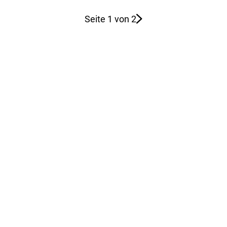
Seite 1 von 2