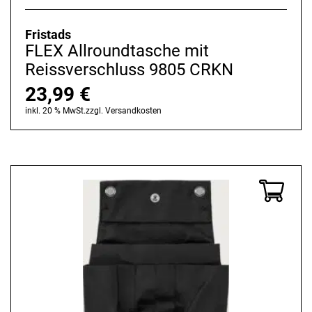
Fristads
FLEX Allroundtasche mit
Reissverschluss 9805 CRKN
23,99
€
inkl. 20 % MwSt.
zzgl.
Versandkosten