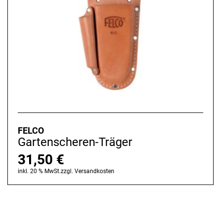
FELCO
Gartenscheren-Träger
31,50
€
inkl. 20 % MwSt.
zzgl.
Versandkosten