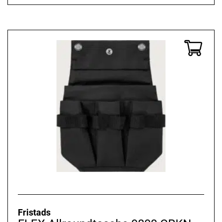
Fristads