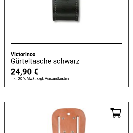
Victorinox
Gürteltasche schwarz
24,90
€
inkl. 20 % MwSt.
zzgl.
Versandkosten