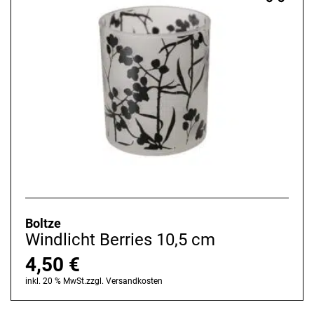
Boltze
Windlicht Berries 10,5 cm
4,50
€
inkl. 20 % MwSt.
zzgl.
Versandkosten