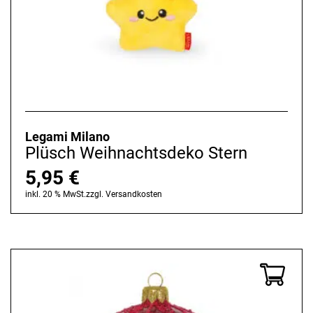
Legami Milano
Plüsch Weihnachtsdeko Stern
5,95
€
inkl. 20 % MwSt.
zzgl.
Versandkosten