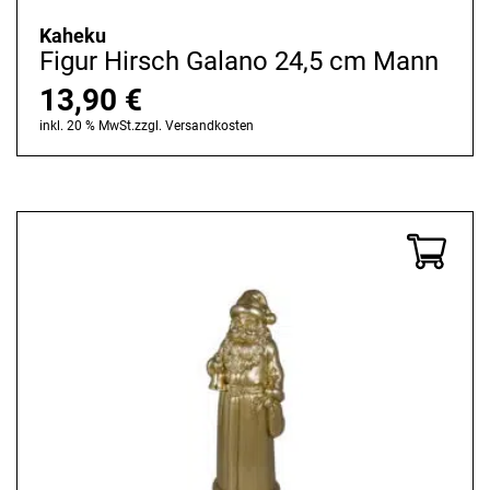
Kaheku
Figur Hirsch Galano 24,5 cm Mann
13,90
€
inkl. 20 % MwSt.
zzgl.
Versandkosten