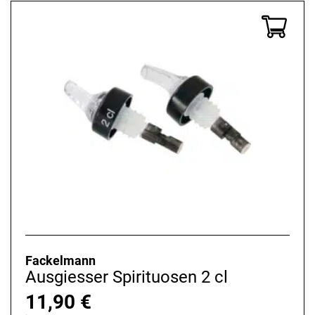
Fackelmann
Ausgiesser Spirituosen 2 cl
11,90
€