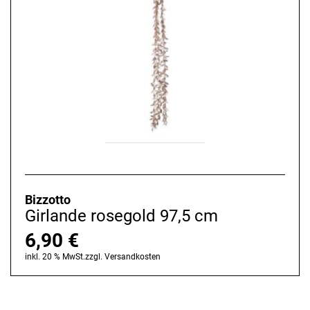
Bizzotto
Girlande rosegold 97,5 cm
6,90
€
inkl. 20 % MwSt.
zzgl.
Versandkosten