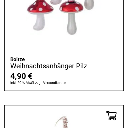
Boltze
Weihnachtsanhänger Pilz
4,90
€
inkl. 20 % MwSt.
zzgl.
Versandkosten