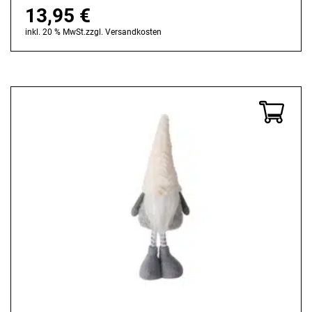
13,95
€
inkl. 20 % MwSt.
zzgl.
Versandkosten