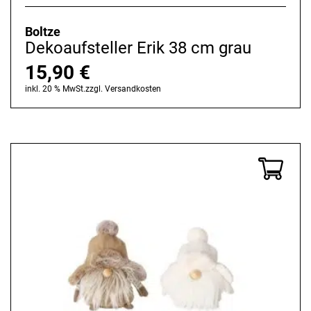
Boltze
Dekoaufsteller Erik 38 cm grau
15,90
€
inkl. 20 % MwSt.
zzgl.
Versandkosten