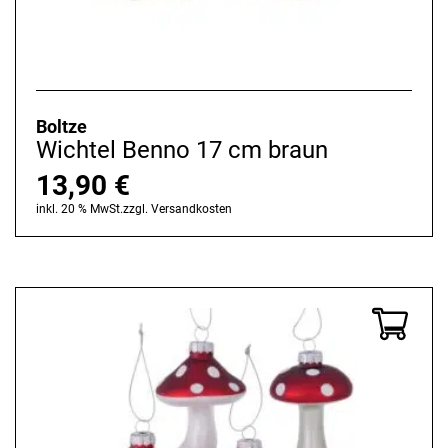
Boltze
Wichtel Benno 17 cm braun
13,90
€
inkl. 20 % MwSt.
zzgl.
Versandkosten