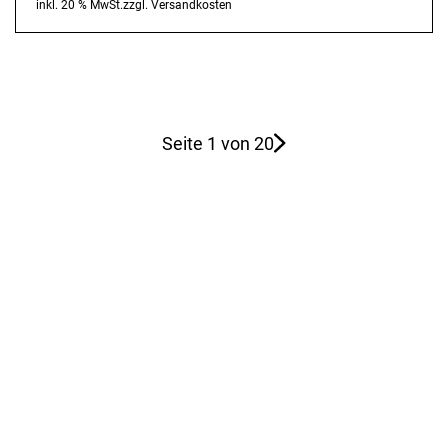
inkl. 20 % MwSt.
zzgl.
Versandkosten
Seite 1 von 20