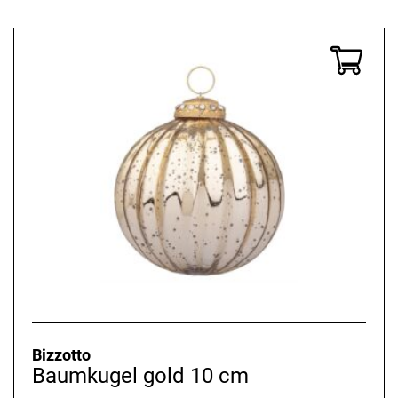
Bizzotto
Baumkugel gold 10 cm