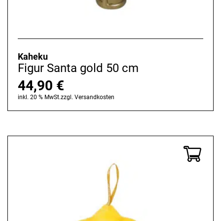
Kaheku
Figur Santa gold 50 cm
44,90
€
inkl. 20 % MwSt.
zzgl.
Versandkosten