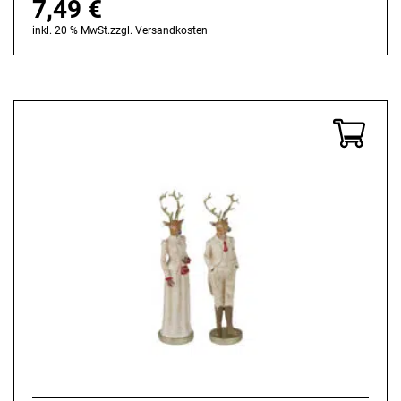
7,49
€
inkl. 20 % MwSt.
zzgl.
Versandkosten