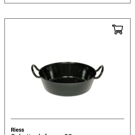
Riess