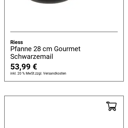
Riess
Pfanne 28 cm Gourmet
Schwarzemail
53,99
€
inkl. 20 % MwSt.
zzgl.
Versandkosten