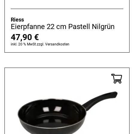
Riess
Eierpfanne 22 cm Pastell Nilgrün
47,90
€
inkl. 20 % MwSt.
zzgl.
Versandkosten