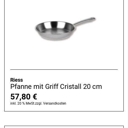
Riess
Pfanne mit Griff Cristall 20 cm
57,80
€
inkl. 20 % MwSt.
zzgl.
Versandkosten