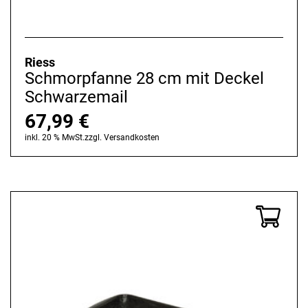
Riess
Schmorpfanne 28 cm mit Deckel
Schwarzemail
67,99
€
inkl. 20 % MwSt.
zzgl.
Versandkosten