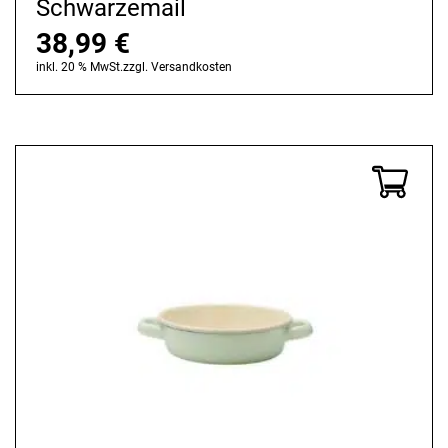
Schwarzemail
38,99
€
inkl. 20 % MwSt.
zzgl.
Versandkosten