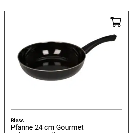
Riess
Pfanne 24 cm Gourmet