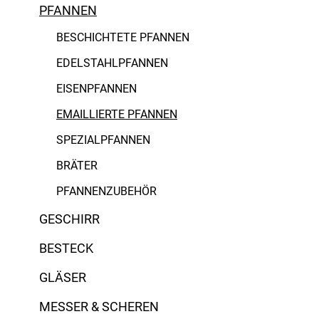
Gusseisen
PFANNEN
BESCHICHTETE PFANNEN
EDELSTAHLPFANNEN
EISENPFANNEN
EMAILLIERTE PFANNEN
SPEZIALPFANNEN
BRÄTER
PFANNENZUBEHÖR
GESCHIRR
BESTECK
GLÄSER
MESSER & SCHEREN