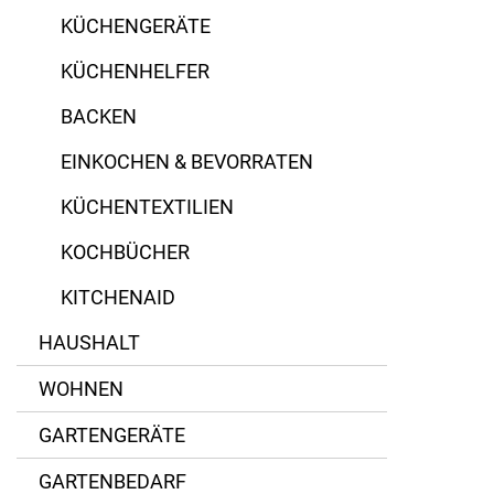
KÜCHENGERÄTE
KÜCHENHELFER
BACKEN
EINKOCHEN & BEVORRATEN
KÜCHENTEXTILIEN
KOCHBÜCHER
KITCHENAID
HAUSHALT
WOHNEN
GARTENGERÄTE
GARTENBEDARF