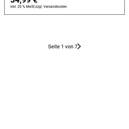
inkl. 20 % MwSt.
zzgl.
Versandkosten
Seite 1 von 7