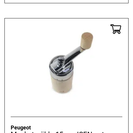
Peugeot