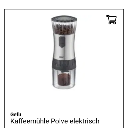
Gefu
Kaffeemühle Polve elektrisch