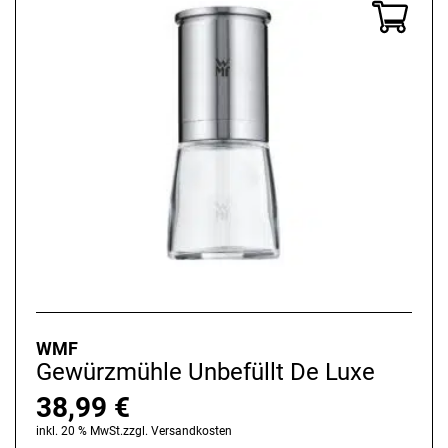
WMF
Gewürzmühle Unbefüllt De Luxe
38,99
€
inkl. 20 % MwSt.
zzgl.
Versandkosten