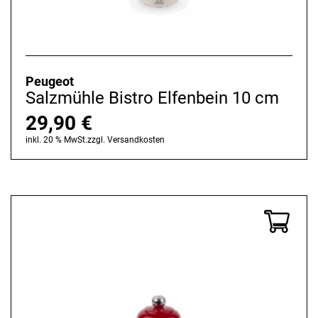
Peugeot
Salzmühle Bistro Elfenbein 10 cm
29,90
€
inkl. 20 % MwSt.
zzgl.
Versandkosten