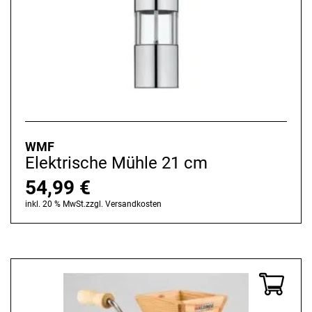
WMF
Elektrische Mühle 21 cm
54,99
€
inkl. 20 % MwSt.
zzgl.
Versandkosten