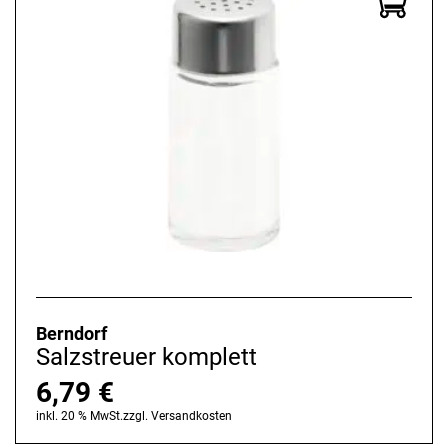
Berndorf
Salzstreuer komplett
6,79
€
inkl. 20 % MwSt.
zzgl.
Versandkosten