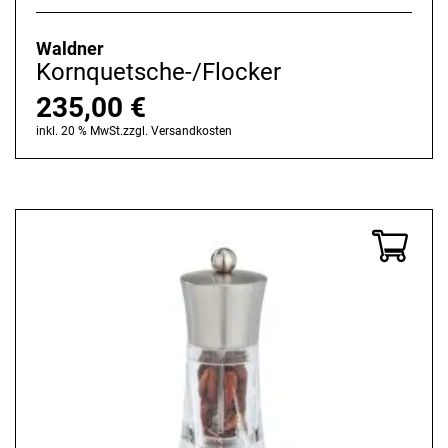
Waldner
Kornquetsche-/Flocker
235,00
€
inkl. 20 % MwSt.
zzgl.
Versandkosten