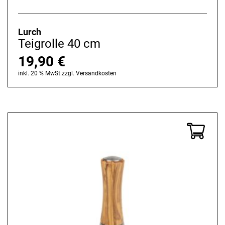
Lurch
Teigrolle 40 cm
19,90
€
inkl. 20 % MwSt.
zzgl.
Versandkosten