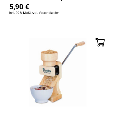
5,90
€
inkl. 20 % MwSt.
zzgl.
Versandkosten