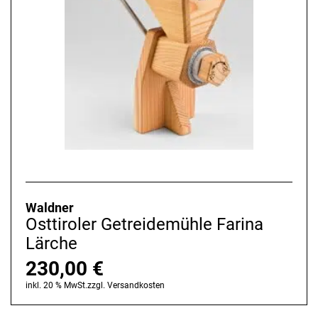
Waldner
Osttiroler Getreidemühle Farina
Lärche
230,00
€
inkl. 20 % MwSt.
zzgl.
Versandkosten