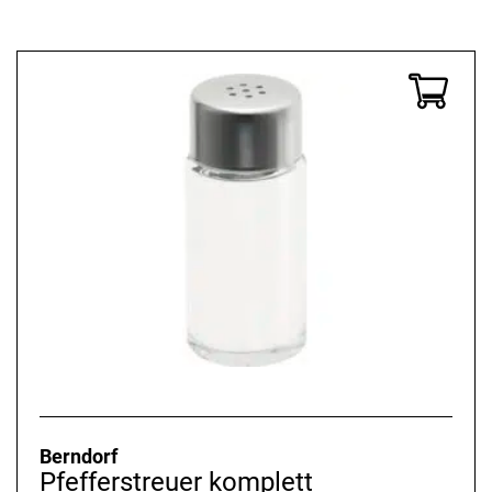
Berndorf
Pfefferstreuer komplett