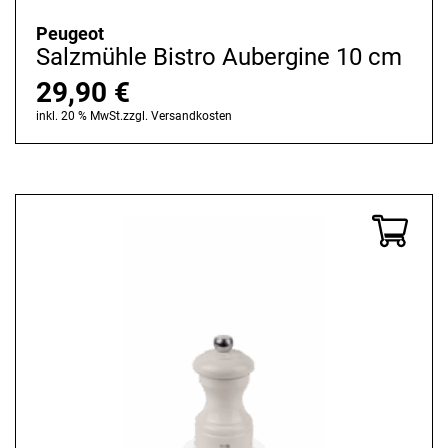
Peugeot
Salzmühle Bistro Aubergine 10 cm
29,90
€
inkl. 20 % MwSt.
zzgl.
Versandkosten