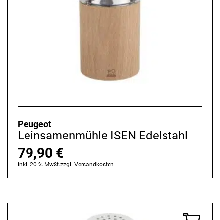
Peugeot
Leinsamenmühle ISEN Edelstahl
79,90
€
inkl. 20 % MwSt.
zzgl.
Versandkosten