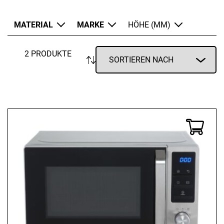
MATERIAL
MARKE
HÖHE (MM)
2 PRODUKTE