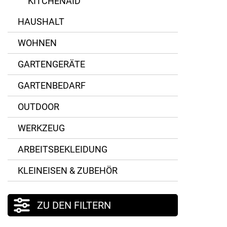
KITCHENAID
HAUSHALT
WOHNEN
GARTENGERÄTE
GARTENBEDARF
OUTDOOR
WERKZEUG
ARBEITSBEKLEIDUNG
KLEINEISEN & ZUBEHÖR
ZU DEN FILTERN