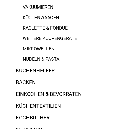
VAKUUMIEREN
KÜCHENWAAGEN
RACLETTE & FONDUE
WEITERE KÜCHENGERÄTE
MIKROWELLEN
NUDELN & PASTA
KÜCHENHELFER
BACKEN
EINKOCHEN & BEVORRATEN
KÜCHENTEXTILIEN
KOCHBÜCHER