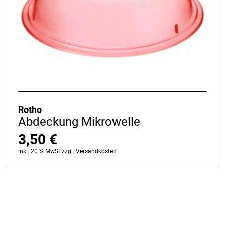
Rotho
Abdeckung Mikrowelle
3,50
€
inkl. 20 % MwSt.
zzgl.
Versandkosten