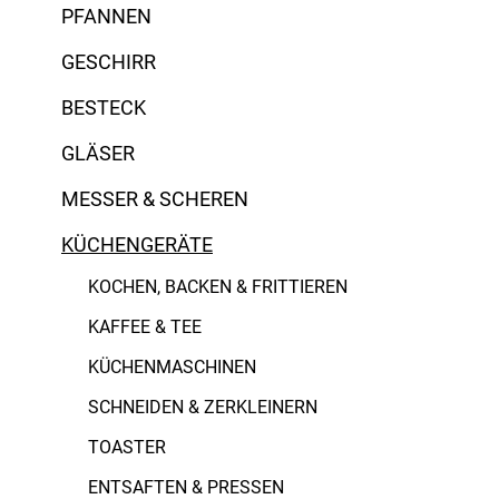
PFANNEN
GESCHIRR
BESTECK
GLÄSER
MESSER & SCHEREN
KÜCHENGERÄTE
KOCHEN, BACKEN & FRITTIEREN
KAFFEE & TEE
KÜCHENMASCHINEN
SCHNEIDEN & ZERKLEINERN
TOASTER
ENTSAFTEN & PRESSEN