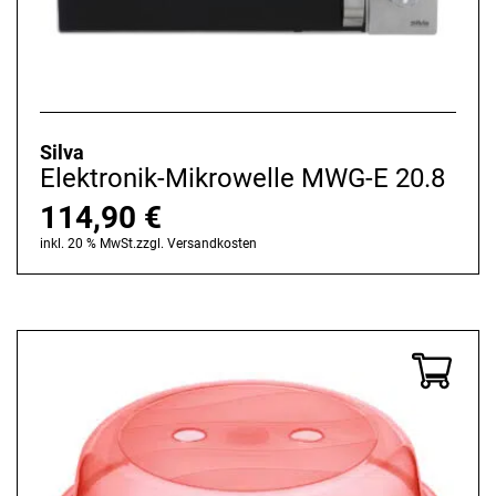
Silva
Elektronik-Mikrowelle MWG-E 20.8
114,90
€
inkl. 20 % MwSt.
zzgl.
Versandkosten