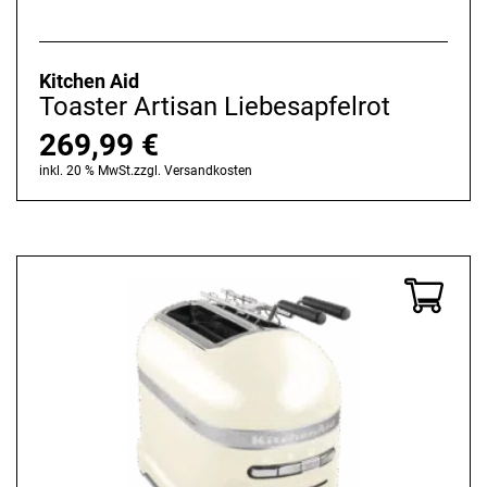
Kitchen Aid
Toaster Artisan Liebesapfelrot
269,99
€
inkl. 20 % MwSt.
zzgl.
Versandkosten