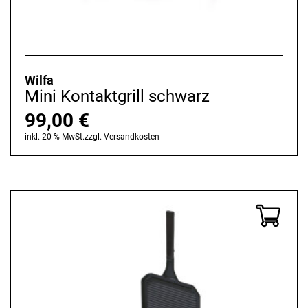
Wilfa
Mini Kontaktgrill schwarz
99,00
€
inkl. 20 % MwSt.
zzgl.
Versandkosten