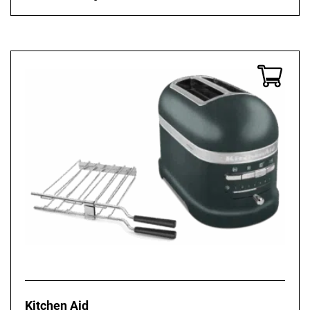
Kitchen Aid