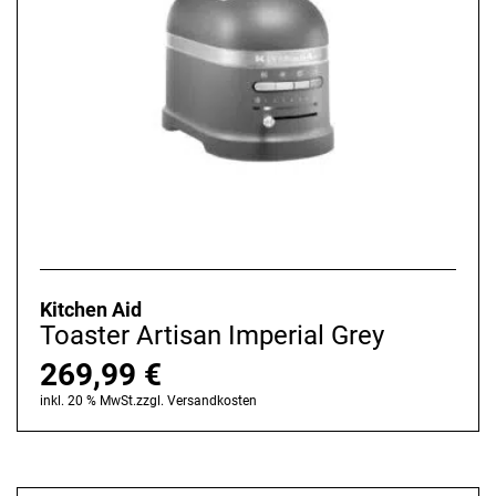
Kitchen Aid
Toaster Artisan Imperial Grey
269,99
€
inkl. 20 % MwSt.
zzgl.
Versandkosten