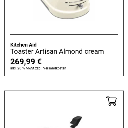
Kitchen Aid
Toaster Artisan Almond cream
269,99
€
inkl. 20 % MwSt.
zzgl.
Versandkosten