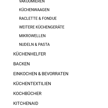
VAKUUMIEREN
KÜCHENWAAGEN
RACLETTE & FONDUE
WEITERE KÜCHENGERÄTE
MIKROWELLEN
NUDELN & PASTA
KÜCHENHELFER
BACKEN
EINKOCHEN & BEVORRATEN
KÜCHENTEXTILIEN
KOCHBÜCHER
KITCHENAID