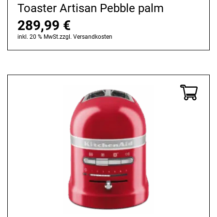
Toaster Artisan Pebble palm
289,99
€
inkl. 20 % MwSt.
zzgl.
Versandkosten