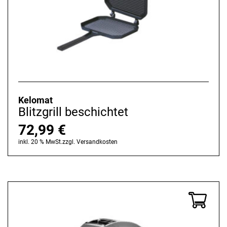
Kelomat
Blitzgrill beschichtet
72,99
€
inkl. 20 % MwSt.
zzgl.
Versandkosten