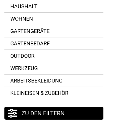
HAUSHALT
WOHNEN
GARTENGERÄTE
GARTENBEDARF
OUTDOOR
WERKZEUG
ARBEITSBEKLEIDUNG
KLEINEISEN & ZUBEHÖR
ZU DEN FILTERN