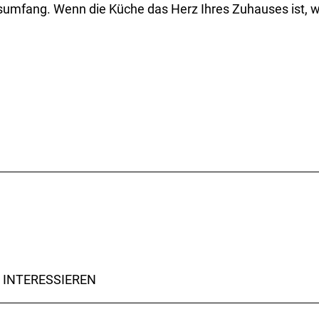
sumfang. Wenn die Küche das Herz Ihres Zuhauses ist, wi
 INTERESSIEREN