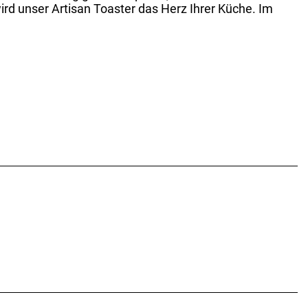
rd unser Artisan Toaster das Herz Ihrer Küche. Im