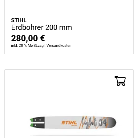
STIHL
Erdbohrer 200 mm
280,00
€
inkl. 20 % MwSt.
zzgl.
Versandkosten