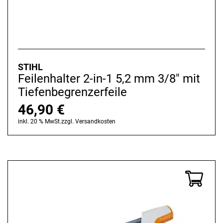
STIHL
Feilenhalter 2-in-1 5,2 mm 3/8" mit
Tiefenbegrenzerfeile
46,90
€
inkl. 20 % MwSt.
zzgl.
Versandkosten