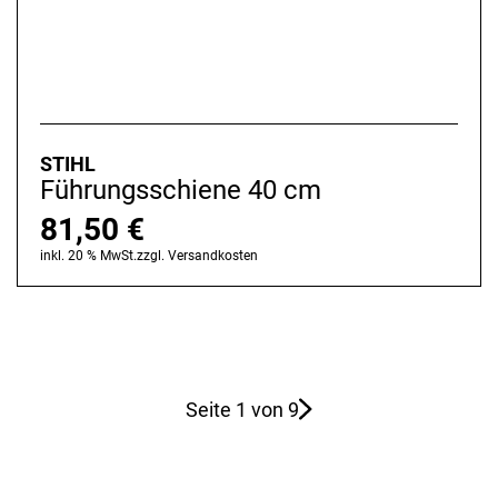
STIHL
Führungsschiene 40 cm
81,50
€
inkl. 20 % MwSt.
zzgl.
Versandkosten
Seite 1 von 9