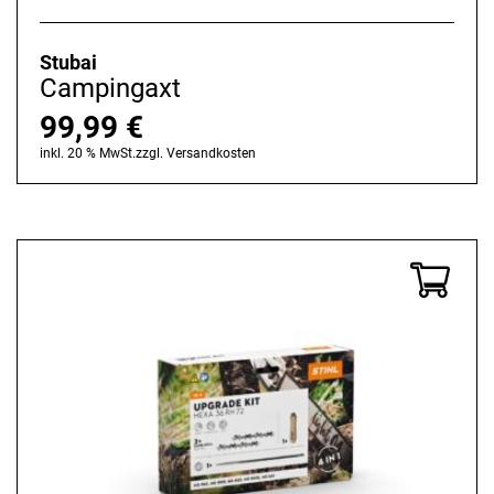
Stubai
Campingaxt
99,99
€
inkl. 20 % MwSt.
zzgl.
Versandkosten