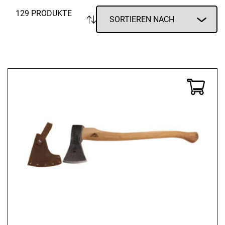
129 PRODUKTE