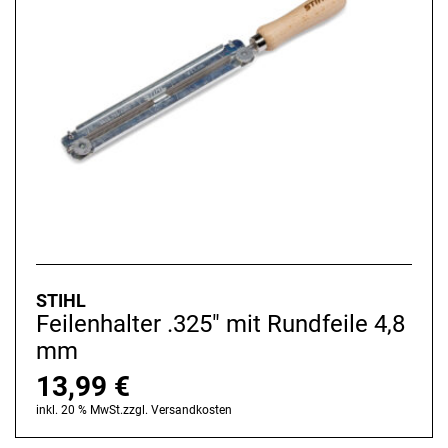
STIHL
Feilenhalter .325" mit Rundfeile 4,8
mm
13,99
€
inkl. 20 % MwSt.
zzgl.
Versandkosten