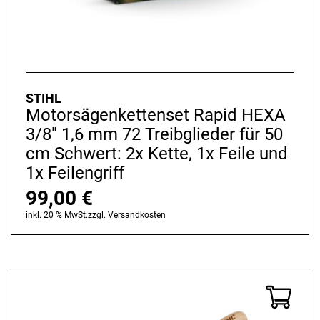
STIHL
Motorsägenkettenset Rapid HEXA
3/8" 1,6 mm 72 Treibglieder für 50
cm Schwert: 2x Kette, 1x Feile und
1x Feilengriff
99,00
€
inkl. 20 % MwSt.
zzgl.
Versandkosten