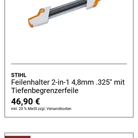
STIHL
Feilenhalter 2-in-1 4,8mm .325" mit
Tiefenbegrenzerfeile
46,90
€
inkl. 20 % MwSt.
zzgl.
Versandkosten