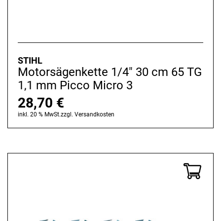
STIHL
Motorsägenkette 1/4" 30 cm 65 TG
1,1 mm Picco Micro 3
28,70
€
inkl. 20 % MwSt.
zzgl.
Versandkosten