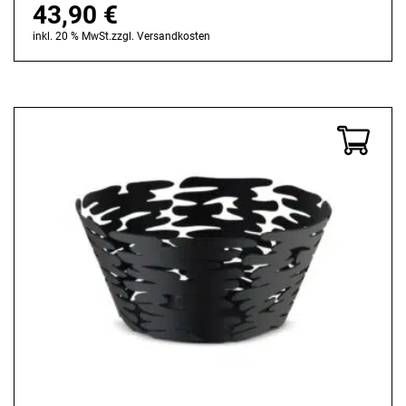
43,90
€
inkl. 20 % MwSt.
zzgl.
Versandkosten