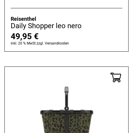
Reisenthel
Daily Shopper leo nero
49,95
€
inkl. 20 % MwSt.
zzgl.
Versandkosten