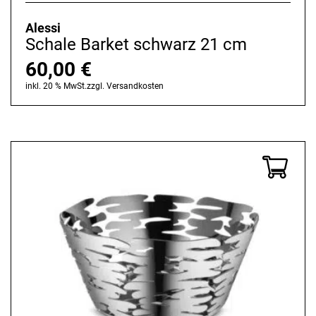
Alessi
Schale Barket schwarz 21 cm
60,00
€
inkl. 20 % MwSt.
zzgl.
Versandkosten