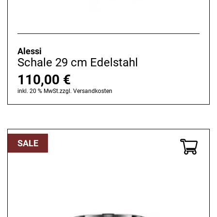
Alessi
Schale 29 cm Edelstahl
110,00
€
inkl. 20 % MwSt.
zzgl.
Versandkosten
SALE