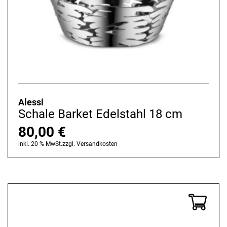
Alessi
Schale Barket Edelstahl 18 cm
80,00
€
inkl. 20 % MwSt.
zzgl.
Versandkosten