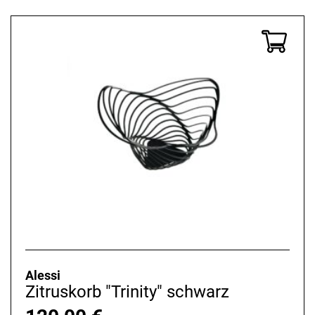
Alessi
Zitruskorb "Trinity" schwarz