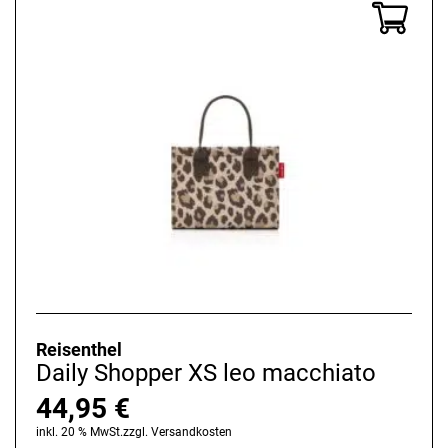
Reisenthel
Daily Shopper XS leo macchiato
44,95
€
inkl. 20 % MwSt.
zzgl.
Versandkosten