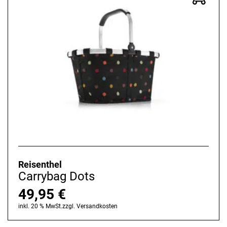
Reisenthel
Carrybag Dots
49,95
€
inkl. 20 % MwSt.
zzgl.
Versandkosten