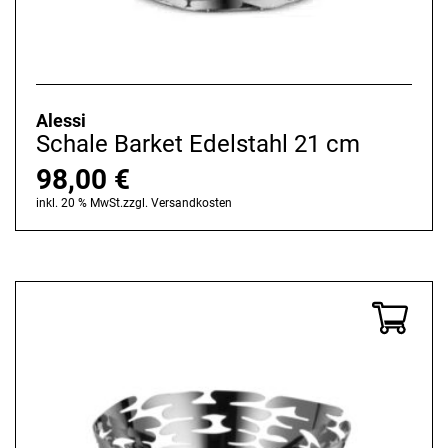
Alessi
Schale Barket Edelstahl 21 cm
98,00
€
inkl. 20 % MwSt.
zzgl.
Versandkosten