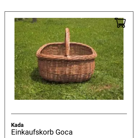
Kada
Einkaufskorb Goca