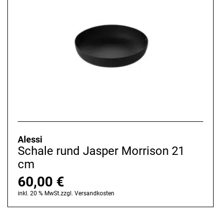
Alessi
Schale rund Jasper Morrison 21
cm
60,00
€
inkl. 20 % MwSt.
zzgl.
Versandkosten