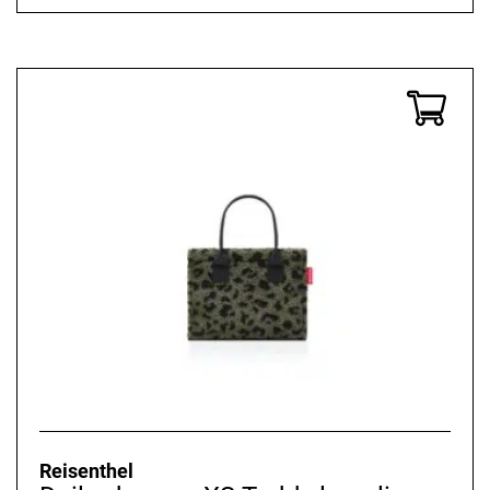
Reisenthel