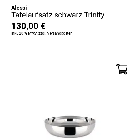
Alessi
Tafelaufsatz schwarz Trinity
130,00
€
inkl. 20 % MwSt.
zzgl.
Versandkosten