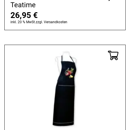
Teatime
26,95
€
inkl. 20 % MwSt.
zzgl.
Versandkosten