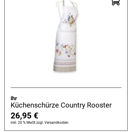
Ihr
Küchenschürze Country Rooster
26,95
€
inkl. 20 % MwSt.
zzgl.
Versandkosten