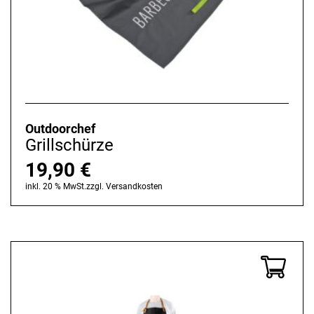
Outdoorchef
Grillschürze
19,90
€
inkl. 20 % MwSt.
zzgl.
Versandkosten