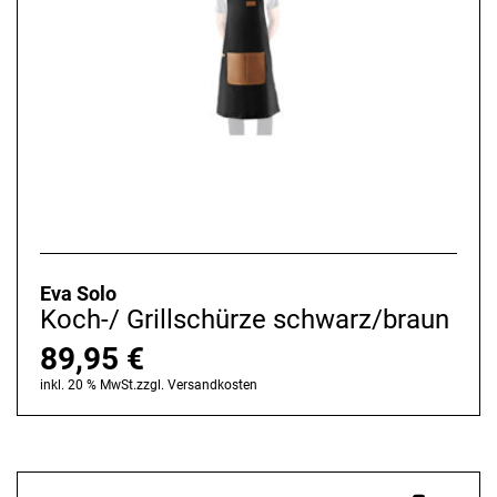
Eva Solo
Koch-/ Grillschürze schwarz/braun
89,95
€
inkl. 20 % MwSt.
zzgl.
Versandkosten