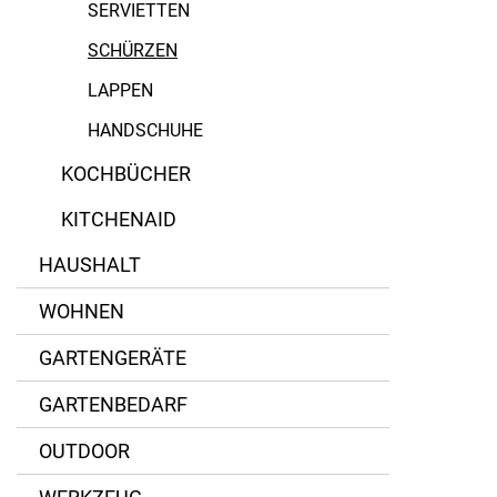
SERVIETTEN
SCHÜRZEN
LAPPEN
HANDSCHUHE
KOCHBÜCHER
KITCHENAID
HAUSHALT
WOHNEN
GARTENGERÄTE
GARTENBEDARF
OUTDOOR