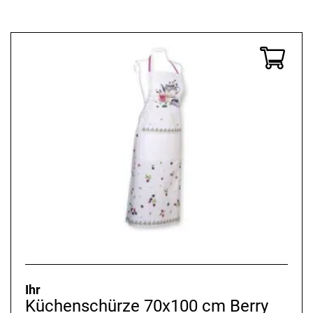
Ihr
Küchenschürze 70x100 cm Berry