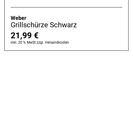
Weber
Grillschürze Schwarz
21,99
€
inkl. 20 % MwSt.
zzgl.
Versandkosten