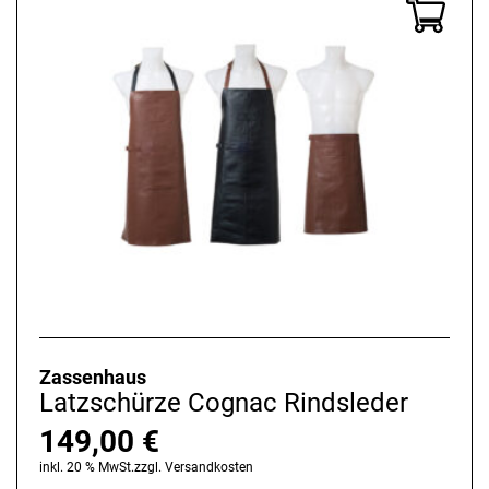
Zassenhaus
Latzschürze Cognac Rindsleder
149,00
€
inkl. 20 % MwSt.
zzgl.
Versandkosten