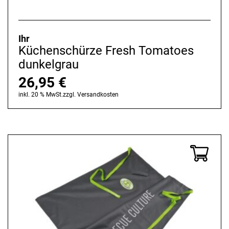
Ihr
Küchenschürze Fresh Tomatoes
dunkelgrau
26,95
€
inkl. 20 % MwSt.
zzgl.
Versandkosten