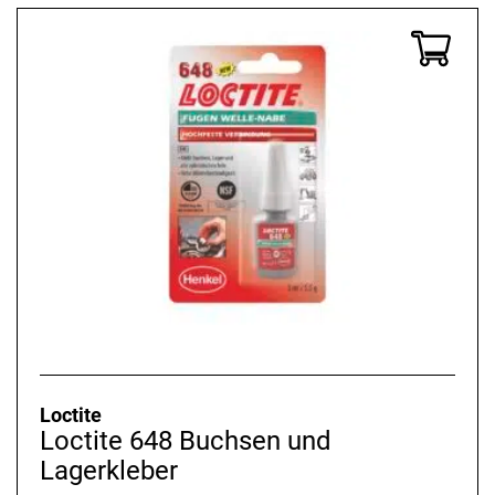
Loctite
Loctite 648 Buchsen und
Lagerkleber