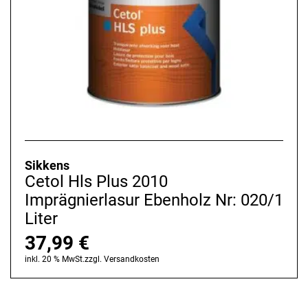
Sikkens
Cetol Hls Plus 2010
Imprägnierlasur Ebenholz Nr: 020/1
Liter
37,99
€
inkl. 20 % MwSt.
zzgl.
Versandkosten