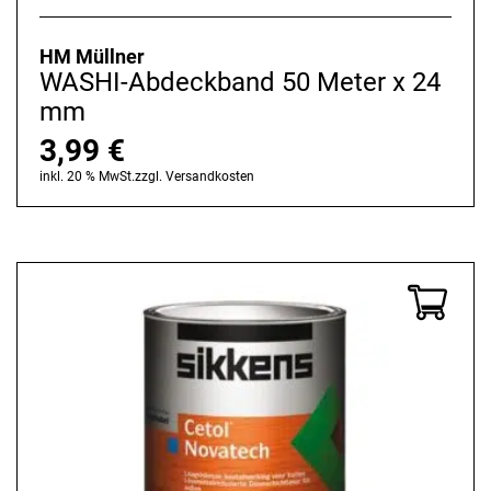
HM Müllner
WASHI-Abdeckband 50 Meter x 24
mm
3,99
€
inkl. 20 % MwSt.
zzgl.
Versandkosten