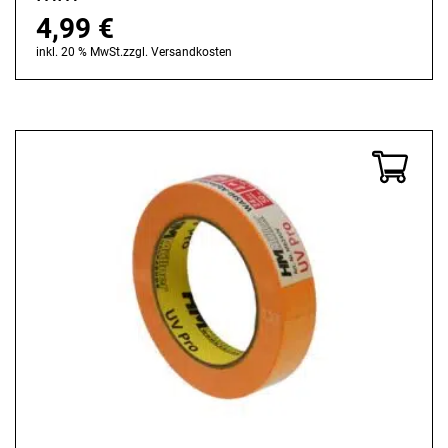
4,99
€
inkl. 20 % MwSt.
zzgl.
Versandkosten