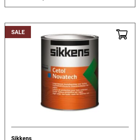
SALE
Sikkens