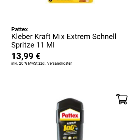
Pattex
Kleber Kraft Mix Extrem Schnell
Spritze 11 Ml
13,99
€
inkl. 20 % MwSt.
zzgl.
Versandkosten