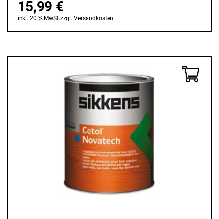
15,99
€
inkl. 20 % MwSt.
zzgl.
Versandkosten