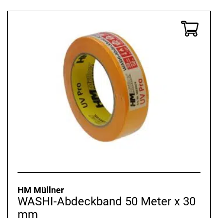
HM Müllner
WASHI-Abdeckband 50 Meter x 30
mm