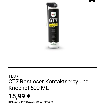
TEC7
GT7 Rostlöser Kontaktspray und
Kriechöl 600 ML
15,99
€
inkl. 20 % MwSt.
zzgl.
Versandkosten