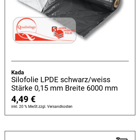
Kada
Silofolie LPDE schwarz/weiss
Stärke 0,15 mm Breite 6000 mm
4,49
€
inkl. 20 % MwSt.
zzgl.
Versandkosten