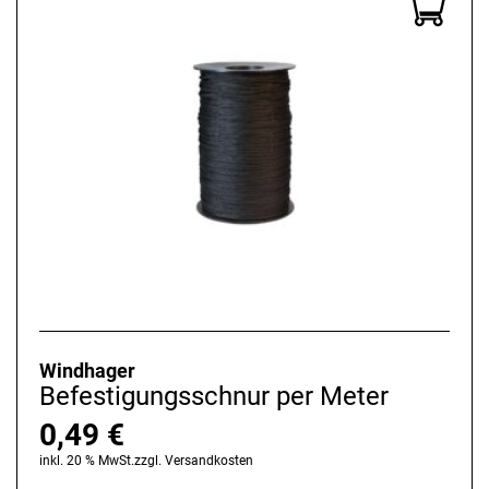
Windhager
Befestigungsschnur per Meter
0,49
€
inkl. 20 % MwSt.
zzgl.
Versandkosten