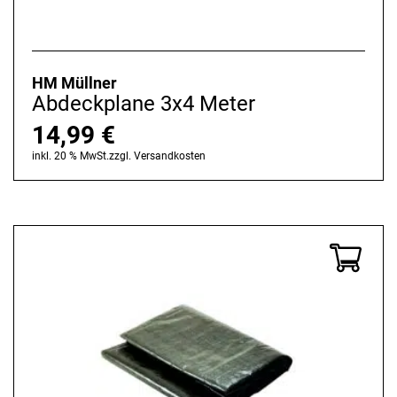
HM Müllner
Abdeckplane 3x4 Meter
14,99
€
inkl. 20 % MwSt.
zzgl.
Versandkosten