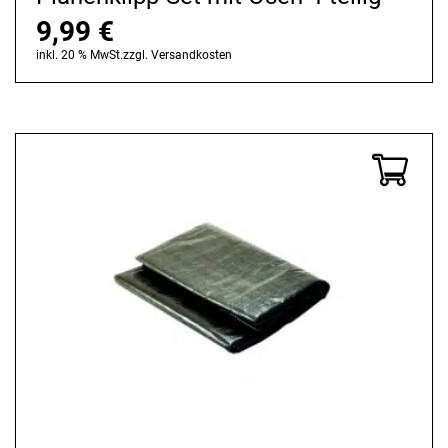
9,99
€
inkl. 20 % MwSt.
zzgl.
Versandkosten