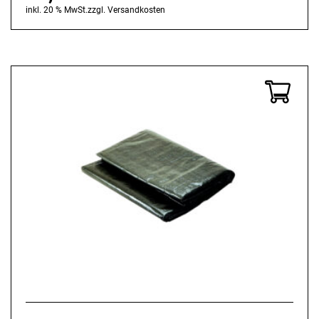
inkl. 20 % MwSt.
zzgl.
Versandkosten