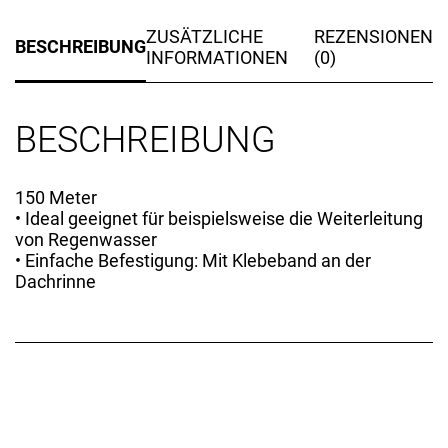
ZUSÄTZLICHE
REZENSIONEN
BESCHREIBUNG
INFORMATIONEN
(0)
BESCHREIBUNG
150 Meter
• Ideal geeignet für beispielsweise die Weiterleitung
von Regenwasser
• Einfache Befestigung: Mit Klebeband an der
Dachrinne