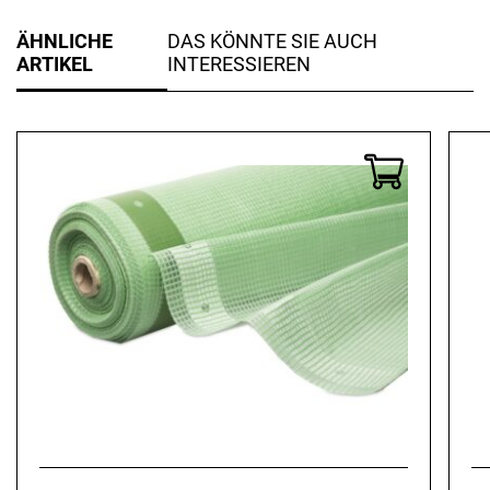
ÄHNLICHE
DAS KÖNNTE SIE AUCH
ARTIKEL
INTERESSIEREN