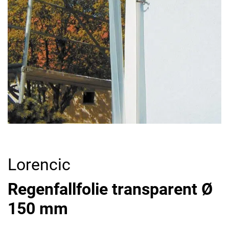
Lorencic
Regenfallfolie transparent Ø
150 mm