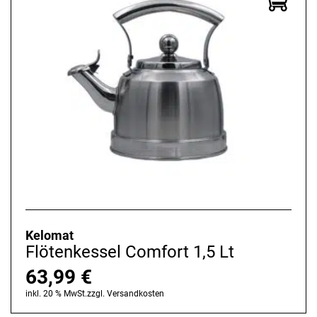
Kelomat
Flötenkessel Comfort 1,5 Lt
63,99
€
inkl. 20 % MwSt.
zzgl.
Versandkosten