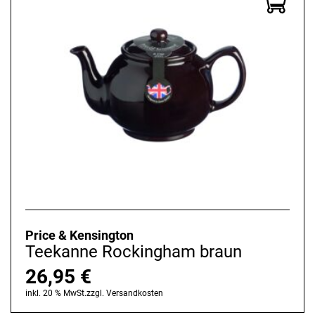
Price & Kensington
Teekanne Rockingham braun
26,95
€
inkl. 20 % MwSt.
zzgl.
Versandkosten