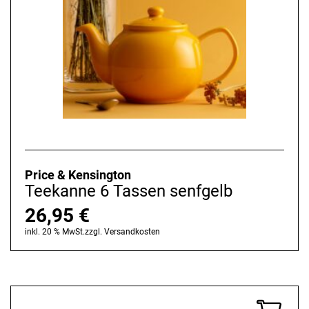
Price & Kensington
Teekanne 6 Tassen senfgelb
26,95
€
inkl. 20 % MwSt.
zzgl.
Versandkosten