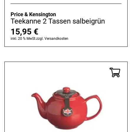
Price & Kensington
Teekanne 2 Tassen salbeigrün
15,95
€
inkl. 20 % MwSt.
zzgl.
Versandkosten