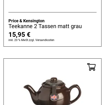
Price & Kensington
Teekanne 2 Tassen matt grau
15,95
€
inkl. 20 % MwSt.
zzgl.
Versandkosten