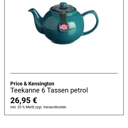
Price & Kensington
Teekanne 6 Tassen petrol
26,95
€
inkl. 20 % MwSt.
zzgl.
Versandkosten