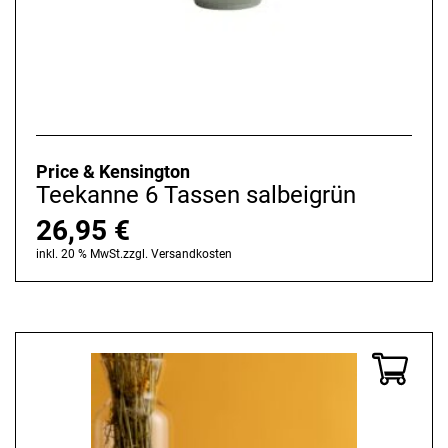
Price & Kensington
Teekanne 6 Tassen salbeigrün
26,95
€
inkl. 20 % MwSt.
zzgl.
Versandkosten