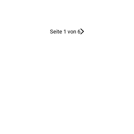
Seite 1 von 6