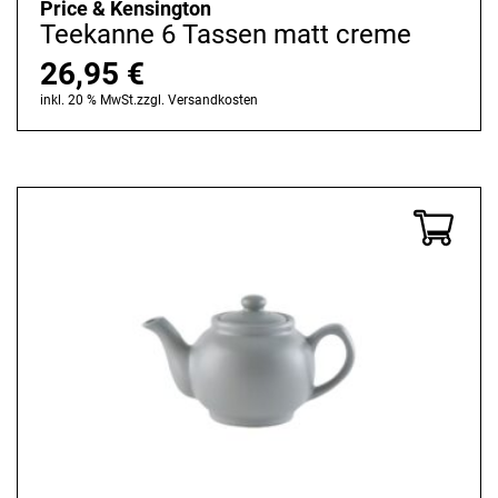
Price & Kensington
Teekanne 6 Tassen matt creme
26,95
€
inkl. 20 % MwSt.
zzgl.
Versandkosten