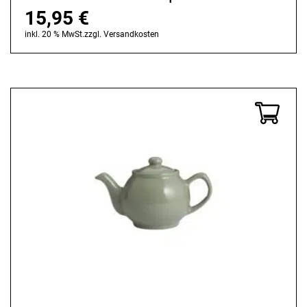
15,95
€
inkl. 20 % MwSt.
zzgl.
Versandkosten