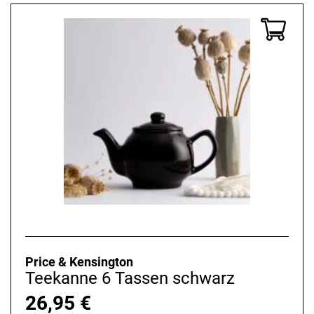
Price & Kensington
Teekanne 6 Tassen schwarz
26,95
€