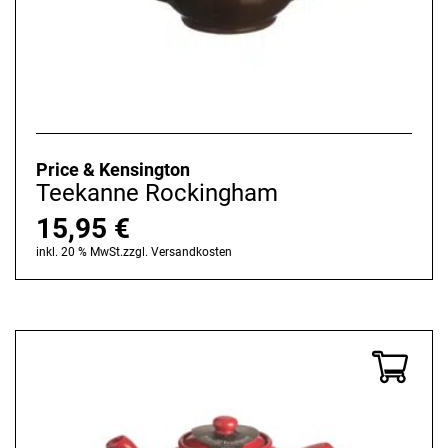
Price & Kensington
Teekanne Rockingham
15,95
€
inkl. 20 % MwSt.
zzgl.
Versandkosten