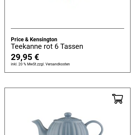
Price & Kensington
Teekanne rot 6 Tassen
29,95
€
inkl. 20 % MwSt.
zzgl.
Versandkosten