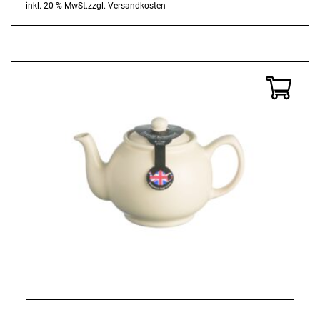
inkl. 20 % MwSt.
zzgl.
Versandkosten