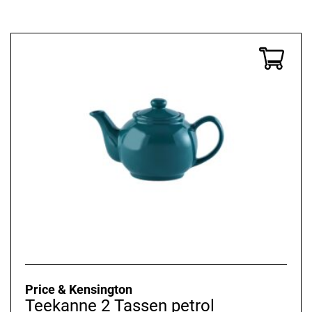
Price & Kensington
Teekanne 2 Tassen petrol