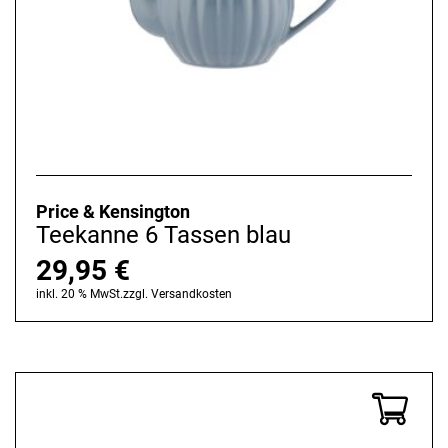
Price & Kensington
Teekanne 6 Tassen blau
29,95
€
inkl. 20 % MwSt.
zzgl.
Versandkosten