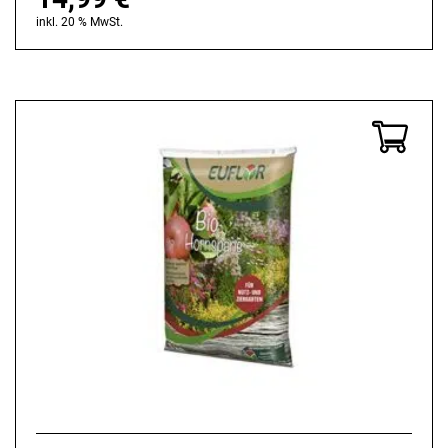
inkl. 20 % MwSt.