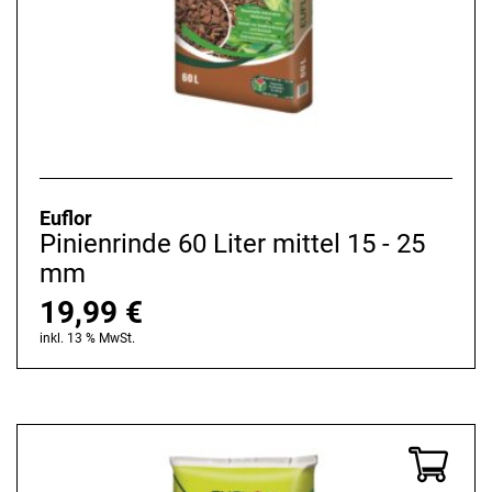
Euflor
Pinienrinde 60 Liter mittel 15 - 25
mm
19,99
€
inkl. 13 % MwSt.