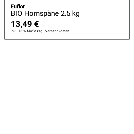
Euflor
BIO Hornspäne 2.5 kg
13,49
€
inkl. 13 % MwSt.
zzgl.
Versandkosten