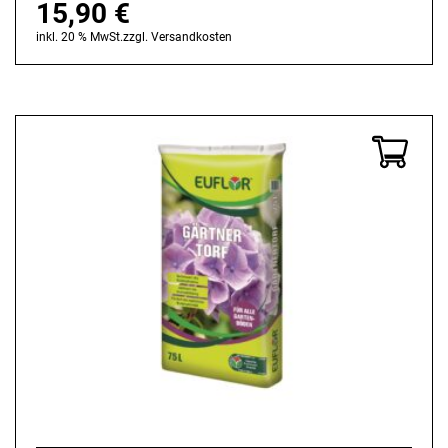
15,90
€
inkl. 20 % MwSt.
zzgl.
Versandkosten