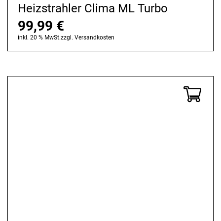
Heizstrahler Clima ML Turbo
99,99
€
inkl. 20 % MwSt.
zzgl.
Versandkosten