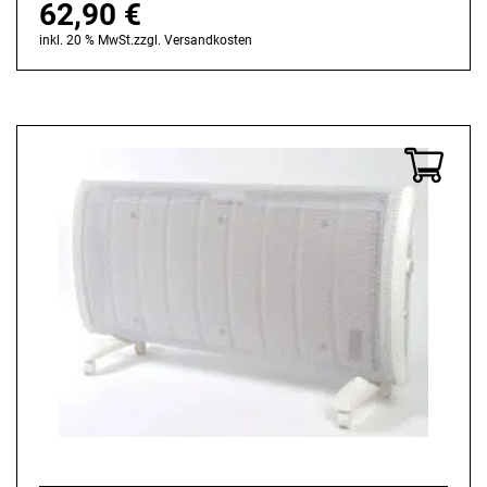
62,90
€
inkl. 20 % MwSt.
zzgl.
Versandkosten