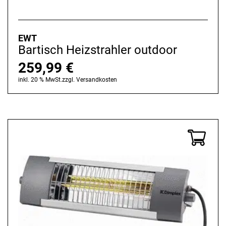
EWT
Bartisch Heizstrahler outdoor
259,99
€
inkl. 20 % MwSt.
zzgl.
Versandkosten