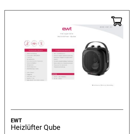
EWT
Heizlüfter Qube