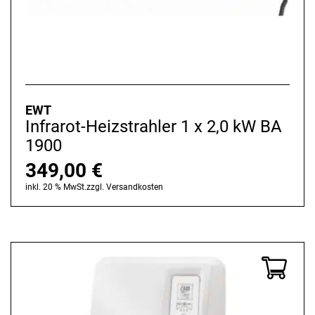
EWT
Infrarot-Heizstrahler 1 x 2,0 kW BA
1900
349,00
€
inkl. 20 % MwSt.
zzgl.
Versandkosten