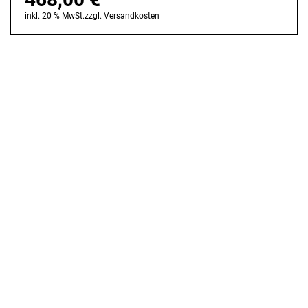
inkl. 20 % MwSt.
zzgl.
Versandkosten