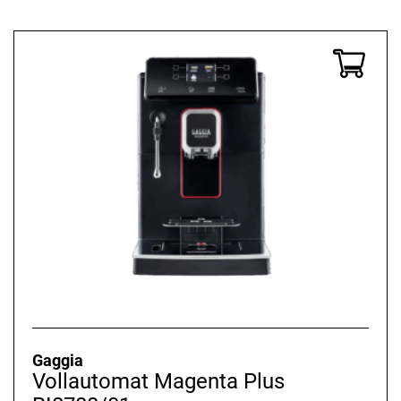
Gaggia
Vollautomat Magenta Plus