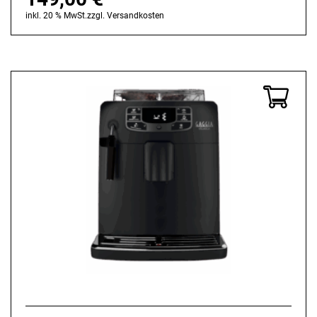
inkl. 20 % MwSt.
zzgl.
Versandkosten