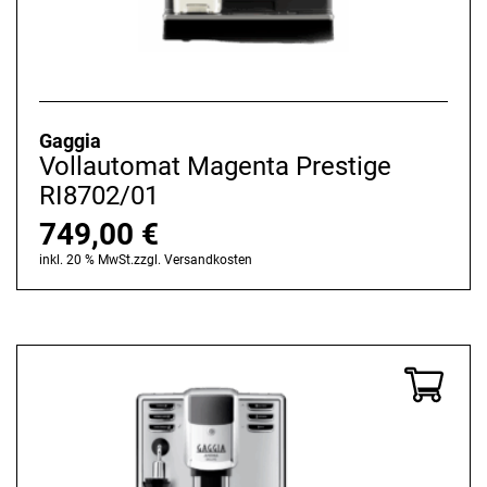
Gaggia
Vollautomat Magenta Prestige
RI8702/01
749,00
€
inkl. 20 % MwSt.
zzgl.
Versandkosten