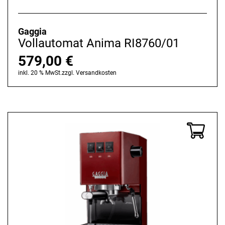
Gaggia
Vollautomat Anima RI8760/01
579,00
€
inkl. 20 % MwSt.
zzgl.
Versandkosten