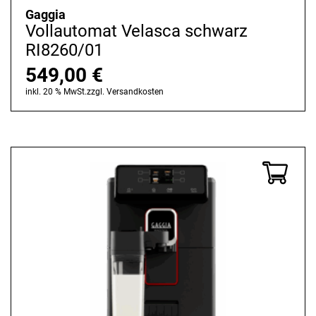
Gaggia
Vollautomat Velasca schwarz
RI8260/01
549,00
€
inkl. 20 % MwSt.
zzgl.
Versandkosten