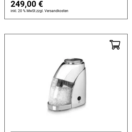
249,00
€
inkl. 20 % MwSt.
zzgl.
Versandkosten