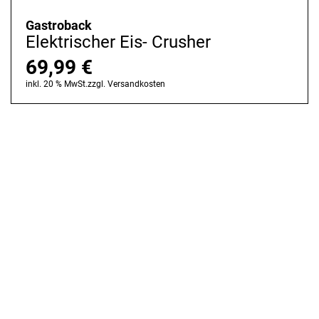
Gastroback
Elektrischer Eis- Crusher
69,99
€
inkl. 20 % MwSt.
zzgl.
Versandkosten