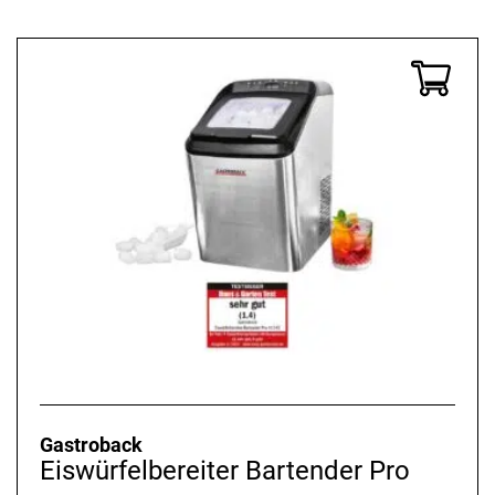
Gastroback
Eiswürfelbereiter Bartender Pro