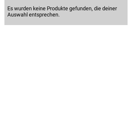
Es wurden keine Produkte gefunden, die deiner
Auswahl entsprechen.