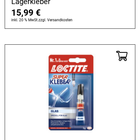
Lagerkleber
15,99
€
inkl. 20 % MwSt.
zzgl.
Versandkosten