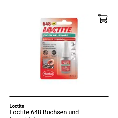
Loctite
Loctite 648 Buchsen und