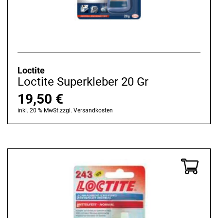
Loctite
Loctite Superkleber 20 Gr
19,50
€
inkl. 20 % MwSt.
zzgl.
Versandkosten