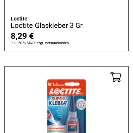
Loctite
Loctite Glaskleber 3 Gr
8,29
€
inkl. 20 % MwSt.
zzgl.
Versandkosten