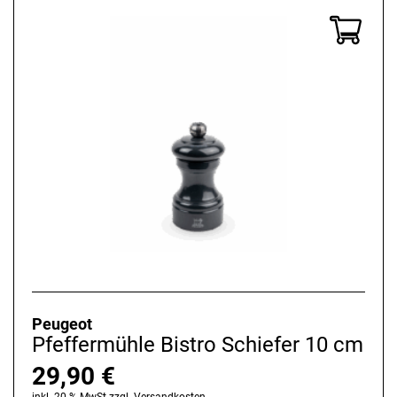
Peugeot
Pfeffermühle Bistro Schiefer 10 cm
29,90
€