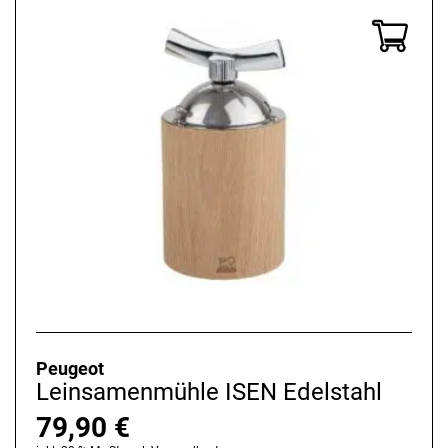
Peugeot
Leinsamenmühle ISEN Edelstahl
79,90
€