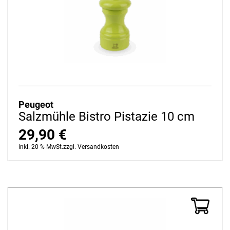
Peugeot
Salzmühle Bistro Pistazie 10 cm
29,90
€
inkl. 20 % MwSt.
zzgl.
Versandkosten