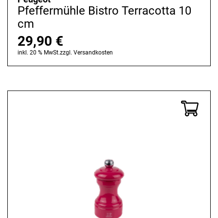
Pfeffermühle Bistro Terracotta 10
cm
29,90
€
inkl. 20 % MwSt.
zzgl.
Versandkosten