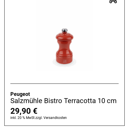
Peugeot
Salzmühle Bistro Terracotta 10 cm
29,90
€
inkl. 20 % MwSt.
zzgl.
Versandkosten