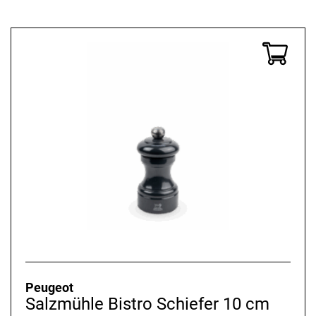
Peugeot
Salzmühle Bistro Schiefer 10 cm