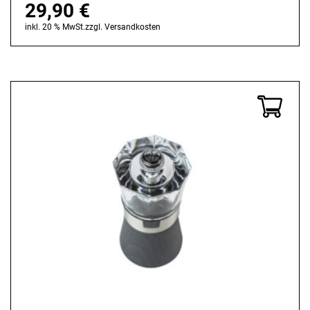
29,90
€
inkl. 20 % MwSt.
zzgl.
Versandkosten