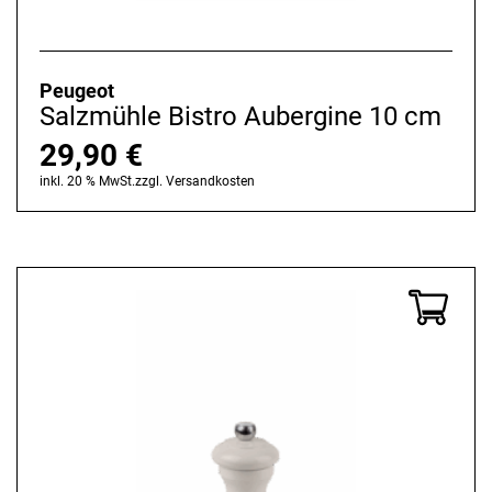
Peugeot
Salzmühle Bistro Aubergine 10 cm
29,90
€
inkl. 20 % MwSt.
zzgl.
Versandkosten