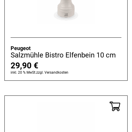
Peugeot
Salzmühle Bistro Elfenbein 10 cm
29,90
€
inkl. 20 % MwSt.
zzgl.
Versandkosten