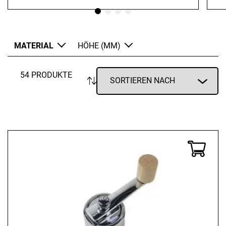
MATERIAL
HÖHE (MM)
54 PRODUKTE