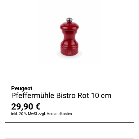
Peugeot
Pfeffermühle Bistro Rot 10 cm
29,90
€
inkl. 20 % MwSt.
zzgl.
Versandkosten