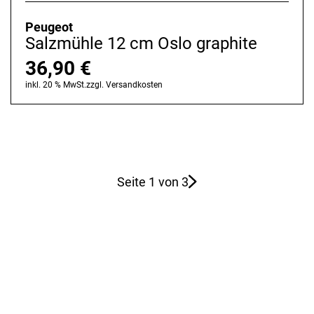
Peugeot
Salzmühle 12 cm Oslo graphite
36,90
€
inkl. 20 % MwSt.
zzgl.
Versandkosten
Seite 1 von 3