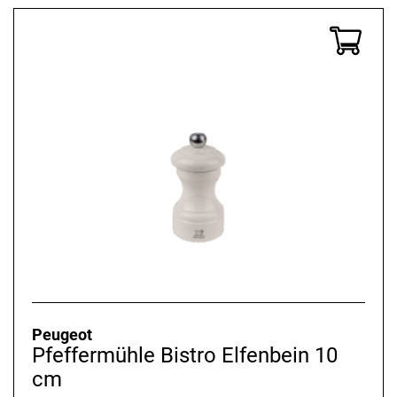
Peugeot
Pfeffermühle Bistro Elfenbein 10
cm