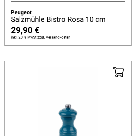
Peugeot
Salzmühle Bistro Rosa 10 cm
29,90
€
inkl. 20 % MwSt.
zzgl.
Versandkosten