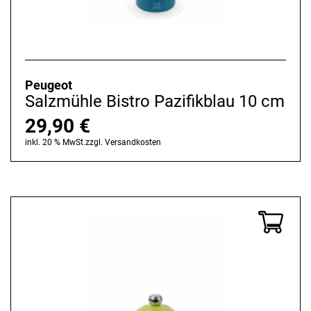
Peugeot
Salzmühle Bistro Pazifikblau 10 cm
29,90
€
inkl. 20 % MwSt.
zzgl.
Versandkosten