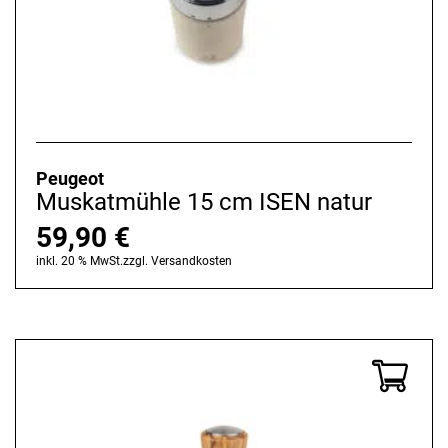
Peugeot
Muskatmühle 15 cm ISEN natur
59,90
€
inkl. 20 % MwSt.
zzgl.
Versandkosten