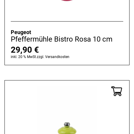
Peugeot
Pfeffermühle Bistro Rosa 10 cm
29,90
€
inkl. 20 % MwSt.
zzgl.
Versandkosten