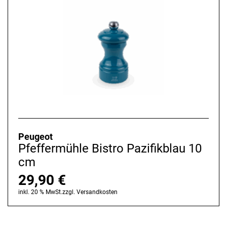
Peugeot
Pfeffermühle Bistro Pazifikblau 10
cm
29,90
€
inkl. 20 % MwSt.
zzgl.
Versandkosten