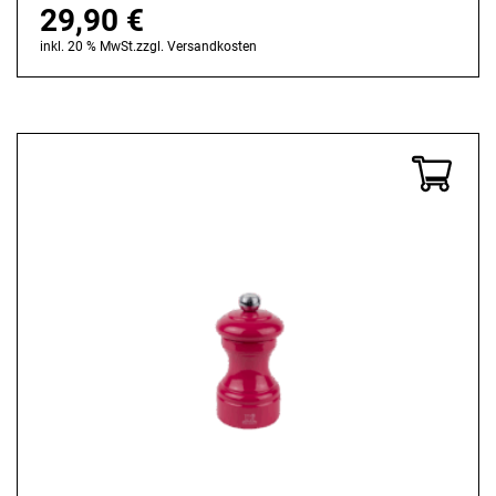
29,90
€
inkl. 20 % MwSt.
zzgl.
Versandkosten