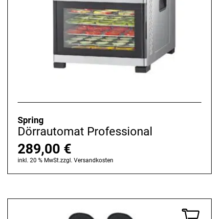
Spring
Dörrautomat Professional
289,00
€
inkl. 20 % MwSt.
zzgl.
Versandkosten