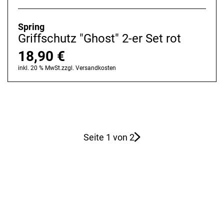
Spring
Griffschutz "Ghost" 2-er Set rot
18,90
€
inkl. 20 % MwSt.
zzgl.
Versandkosten
Seite 1 von 2