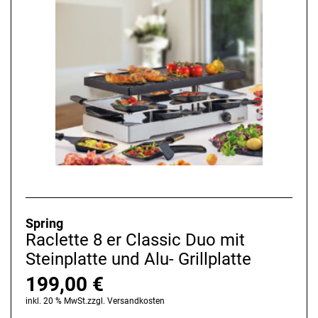
Spring
Raclette 8 er Classic Duo mit
Steinplatte und Alu- Grillplatte
199,00
€
inkl. 20 % MwSt.
zzgl.
Versandkosten