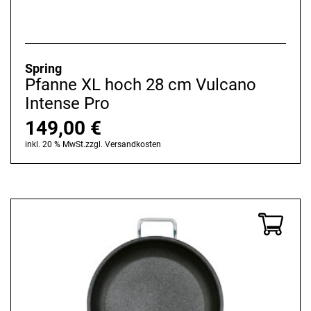
Spring
Pfanne XL hoch 28 cm Vulcano
Intense Pro
149,00
€
inkl. 20 % MwSt.
zzgl.
Versandkosten