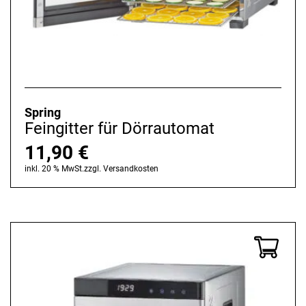
Spring
Feingitter für Dörrautomat
11,90
€
inkl. 20 % MwSt.
zzgl.
Versandkosten