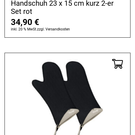
Handschuh 23 x 15 cm kurz 2-er
Set rot
34,90
€
inkl. 20 % MwSt.
zzgl.
Versandkosten