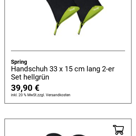
Spring
Handschuh 33 x 15 cm lang 2-er
Set hellgrün
39,90
€
inkl. 20 % MwSt.
zzgl.
Versandkosten