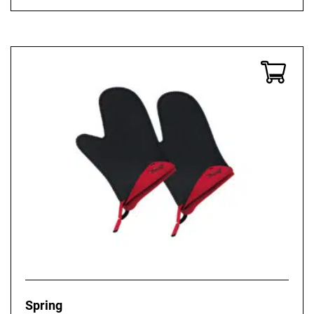
Spring