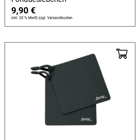
9,90
€
inkl. 20 % MwSt.
zzgl.
Versandkosten