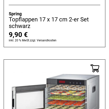
Spring
Topflappen 17 x 17 cm 2-er Set
schwarz
9,90
€
inkl. 20 % MwSt.
zzgl.
Versandkosten