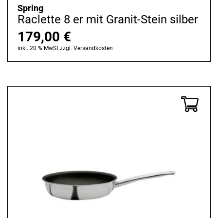
Spring
Raclette 8 er mit Granit-Stein silber
179,00
€
inkl. 20 % MwSt.
zzgl.
Versandkosten