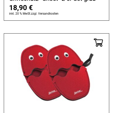
18,90
€
inkl. 20 % MwSt.
zzgl.
Versandkosten