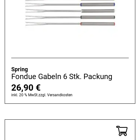
Spring
Fondue Gabeln 6 Stk. Packung
26,90
€
inkl. 20 % MwSt.
zzgl.
Versandkosten