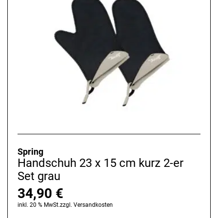
Spring
Handschuh 23 x 15 cm kurz 2-er
Set grau
34,90
€
inkl. 20 % MwSt.
zzgl.
Versandkosten