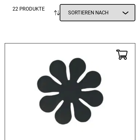
Neopren
22 PRODUKTE