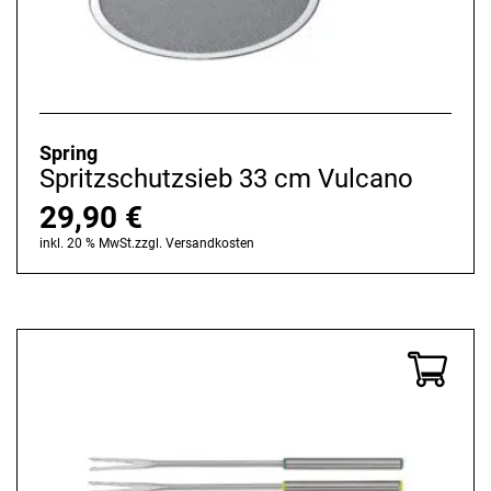
Spring
Spritzschutzsieb 33 cm Vulcano
29,90
€
inkl. 20 % MwSt.
zzgl.
Versandkosten