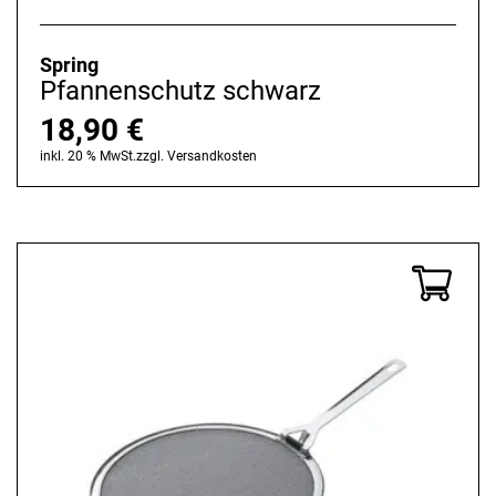
Spring
Pfannenschutz schwarz
18,90
€
inkl. 20 % MwSt.
zzgl.
Versandkosten