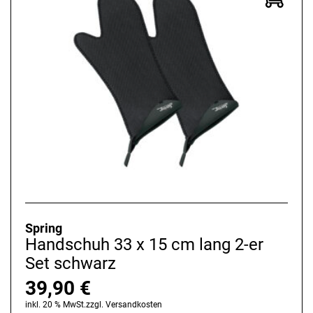
Spring
Handschuh 33 x 15 cm lang 2-er
Set schwarz
39,90
€
inkl. 20 % MwSt.
zzgl.
Versandkosten