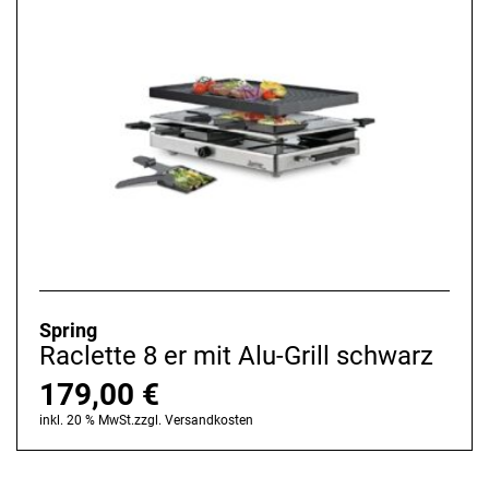
Spring
Raclette 8 er mit Alu-Grill schwarz
179,00
€
inkl. 20 % MwSt.
zzgl.
Versandkosten