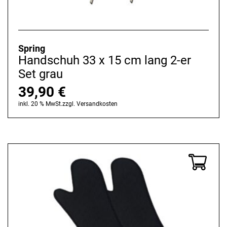
Spring
Handschuh 33 x 15 cm lang 2-er
Set grau
39,90
€
inkl. 20 % MwSt.
zzgl.
Versandkosten