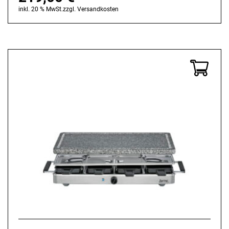
inkl. 20 % MwSt.
zzgl.
Versandkosten