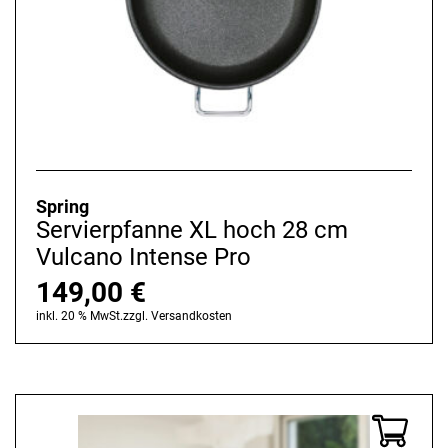
Spring
Servierpfanne XL hoch 28 cm
Vulcano Intense Pro
149,00
€
inkl. 20 % MwSt.
zzgl.
Versandkosten