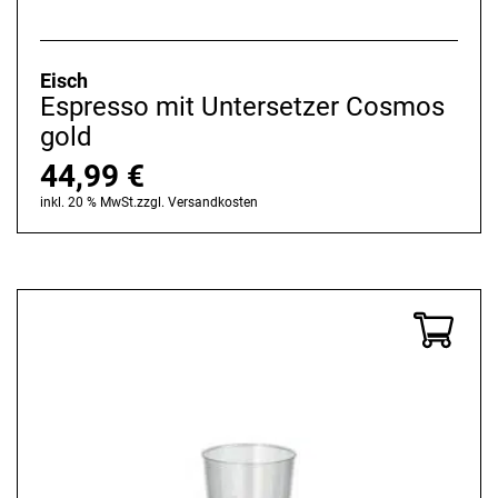
Eisch
Espresso mit Untersetzer Cosmos
gold
44,99
€
inkl. 20 % MwSt.
zzgl.
Versandkosten