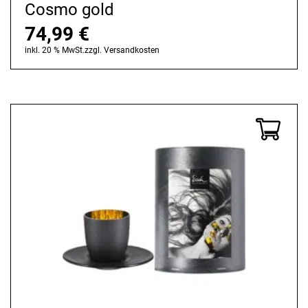
Cosmo gold
74,99
€
inkl. 20 % MwSt.
zzgl.
Versandkosten