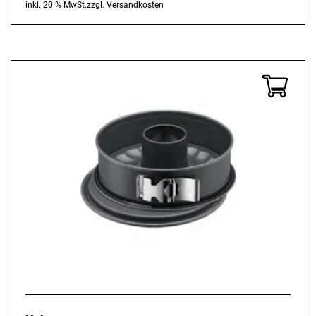
inkl. 20 % MwSt.
zzgl.
Versandkosten