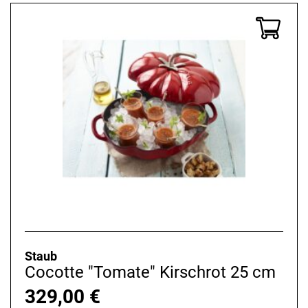
Staub
Cocotte "Tomate" Kirschrot 25 cm
329,00
€