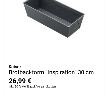
Kaiser
Brotbackform "Inspiration" 30 cm
26,99
€
inkl. 20 % MwSt.
zzgl.
Versandkosten