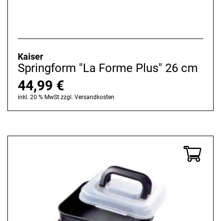
Kaiser
Springform "La Forme Plus" 26 cm
44,99
€
inkl. 20 % MwSt.
zzgl.
Versandkosten