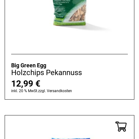
Big Green Egg
Holzchips Pekannuss
12,99
€
inkl. 20 % MwSt.
zzgl.
Versandkosten