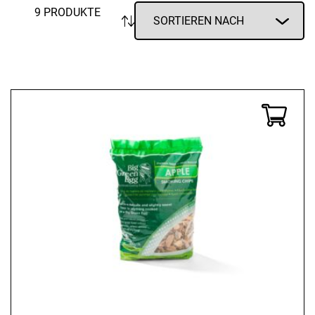
9 PRODUKTE