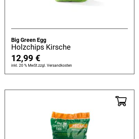
Big Green Egg
Holzchips Kirsche
12,99
€
inkl. 20 % MwSt.
zzgl.
Versandkosten