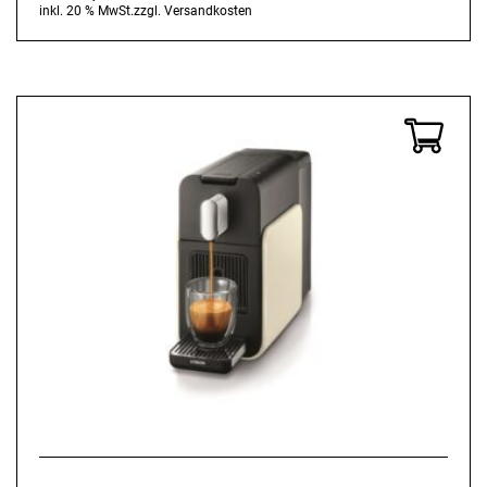
inkl. 20 % MwSt.
zzgl.
Versandkosten