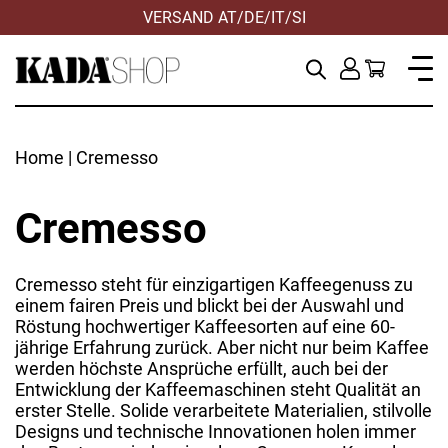
VERSAND AT/DE/IT/SI
Home
| Cremesso
Cremesso
Cremesso steht für einzigartigen Kaffeegenuss zu
einem fairen Preis und blickt bei der Auswahl und
Röstung hochwertiger Kaffeesorten auf eine 60-
jährige Erfahrung zurück. Aber nicht nur beim Kaffee
werden höchste Ansprüche erfüllt, auch bei der
Entwicklung der Kaffeemaschinen steht Qualität an
erster Stelle. Solide verarbeitete Materialien, stilvolle
Designs und technische Innovationen holen immer