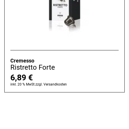
Cremesso
Ristretto Forte
6,89
€
inkl. 20 % MwSt.
zzgl.
Versandkosten