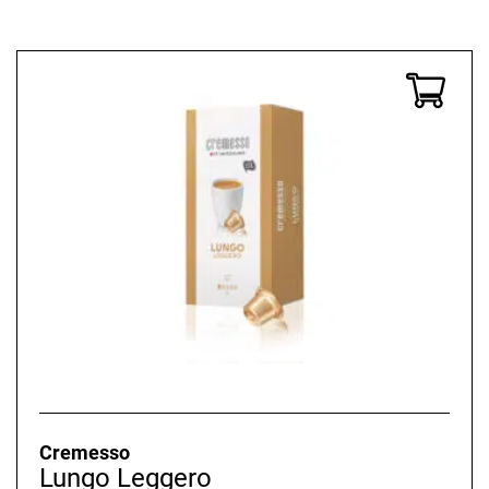
Cremesso
Lungo Leggero