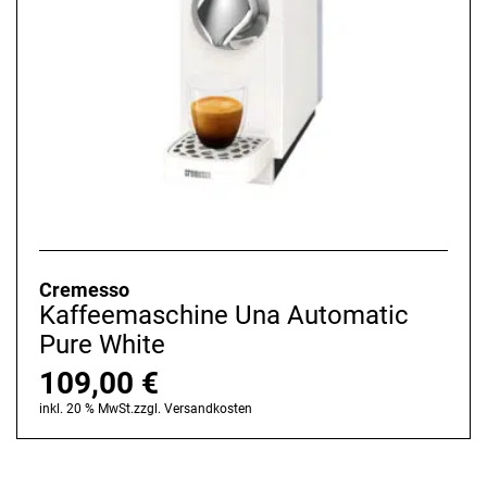
Cremesso
Kaffeemaschine Una Automatic
Pure White
109,00
€
inkl. 20 % MwSt.
zzgl.
Versandkosten