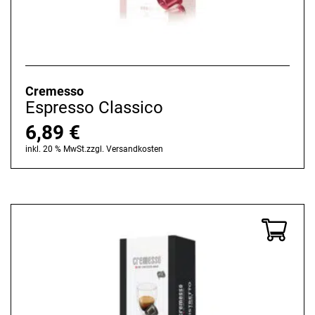
Cremesso
Espresso Classico
6,89
€
inkl. 20 % MwSt.
zzgl.
Versandkosten