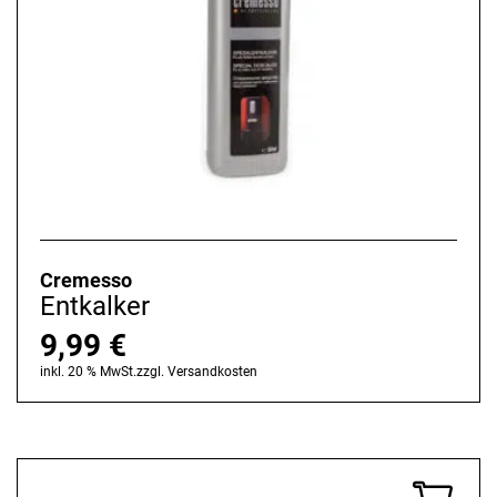
Cremesso
Entkalker
9,99
€
inkl. 20 % MwSt.
zzgl.
Versandkosten