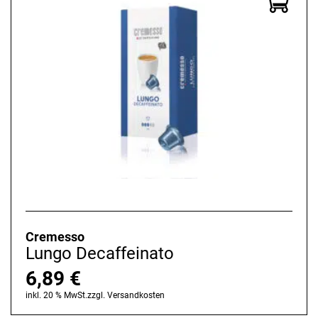
Cremesso
Lungo Decaffeinato
6,89
€
inkl. 20 % MwSt.
zzgl.
Versandkosten