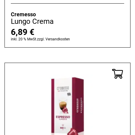
Cremesso
Lungo Crema
6,89
€
inkl. 20 % MwSt.
zzgl.
Versandkosten