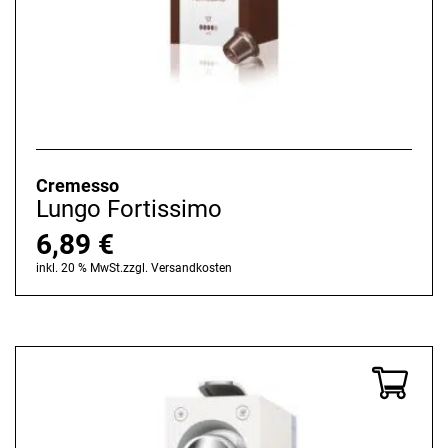
Cremesso
Lungo Fortissimo
6,89
€
inkl. 20 % MwSt.
zzgl.
Versandkosten