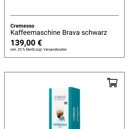
Cremesso
Kaffeemaschine Brava schwarz
139,00
€
inkl. 20 % MwSt.
zzgl.
Versandkosten