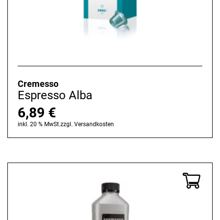
Cremesso
Espresso Alba
6,89
€
inkl. 20 % MwSt.
zzgl.
Versandkosten