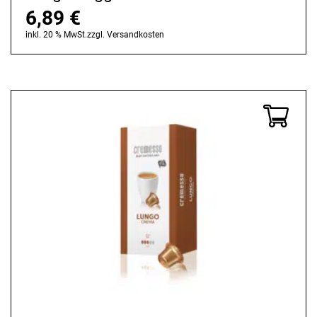
6,89
€
inkl. 20 % MwSt.
zzgl.
Versandkosten