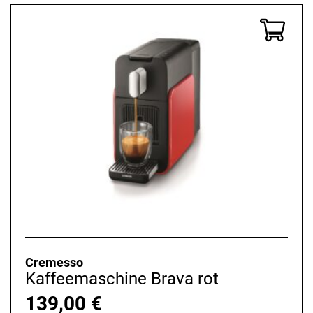
Cremesso
Kaffeemaschine Brava rot
139,00
€