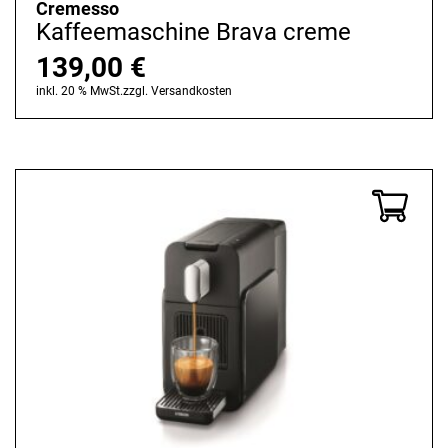
Cremesso
Kaffeemaschine Brava creme
139,00
€
inkl. 20 % MwSt.
zzgl.
Versandkosten