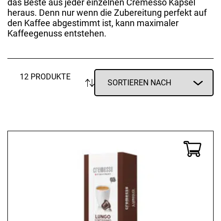
das Beste aus jeder einzelnen Cremesso Kapsel
heraus. Denn nur wenn die Zubereitung perfekt auf
den Kaffee abgestimmt ist, kann maximaler
Kaffeegenuss entstehen.
12 PRODUKTE