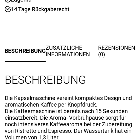
14 Tage Rückgaberecht
ZUSÄTZLICHE
REZENSIONEN
BESCHREIBUNG
INFORMATIONEN
(0)
BESCHREIBUNG
Die Kapselmaschine vereint kompaktes Design und
aromatischen Kaffee per Knopfdruck.
Die Kaffeemaschine ist bereits nach 15 Sekunden
einsatzbereit. Die Aroma- Vorbrühpause sorgt für
noch intensiveres Kaffeearoma bei der Zubereitung
von Ristretto und Espresso. Der Wassertank hat ein
Volumen von 1,3 Liter.