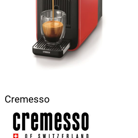
Cremesso