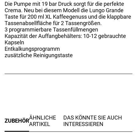
Die Pumpe mit 19 bar Druck sorgt für die perfekte
Crema. Neu bei diesem Modell die Lungo Grande
Taste für 200 ml XL Kaffeegenuss und die klappbare
Tassenabsellfläche für 2 Tassengrößen.
3 programmierbare Tassenfüllmengen
Kapazität der Auffangbehälters: 10-12 gebrauchte
Kapseln
Entkalkungsprogramm
zusätzliche Reinigungstaste
ÄHNLICHE
DAS KÖNNTE SIE AUCH
ZUBEHÖR
ARTIKEL
INTERESSIEREN