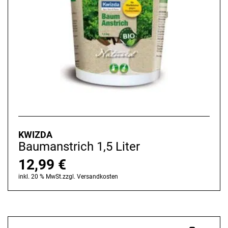
KWIZDA
Baumanstrich 1,5 Liter
12,99
€
inkl. 20 % MwSt.
zzgl.
Versandkosten