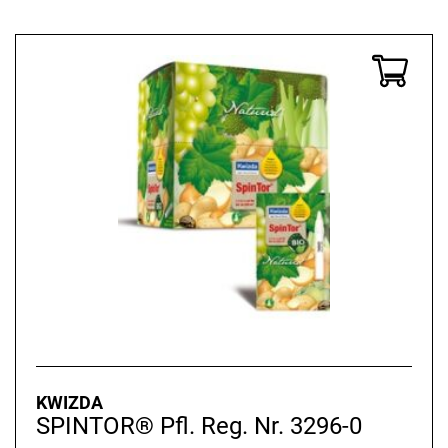
KWIZDA
SPINTOR® Pfl. Reg. Nr. 3296-0