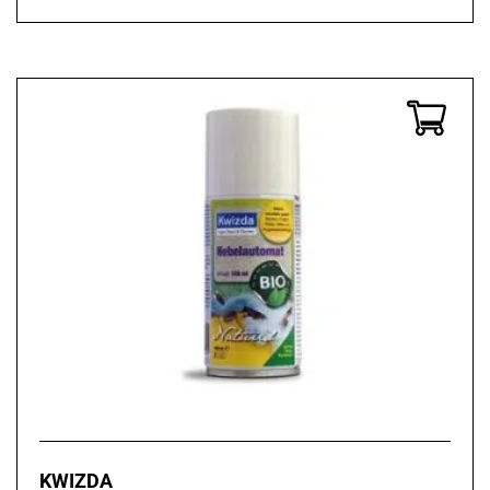
KWIZDA