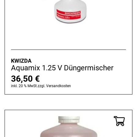
KWIZDA
Aquamix 1.25 V Düngermischer
36,50
€
inkl. 20 % MwSt.
zzgl.
Versandkosten