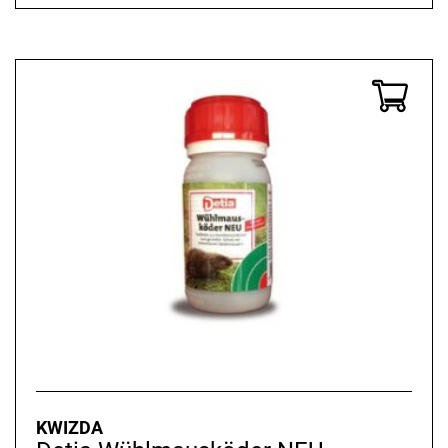
KWIZDA