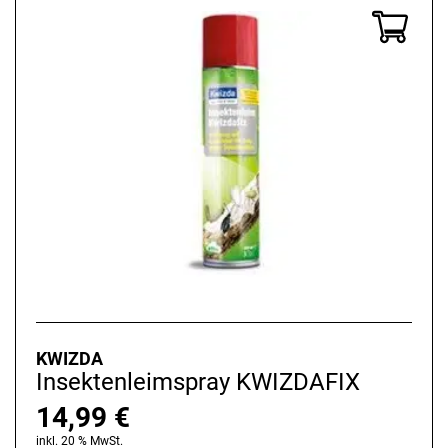
KWIZDA
Insektenleimspray KWIZDAFIX
14,99
€
inkl. 20 % MwSt.