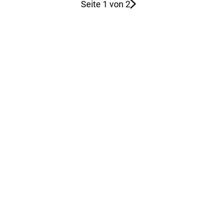
Seite 1 von 2