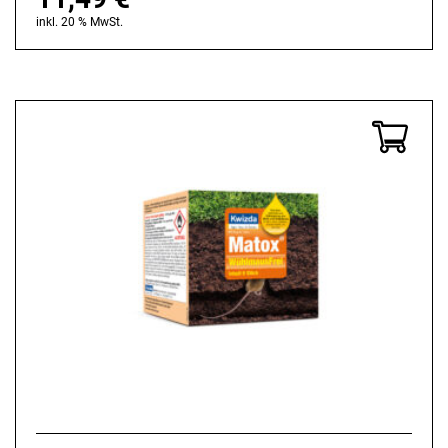
inkl. 20 % MwSt.