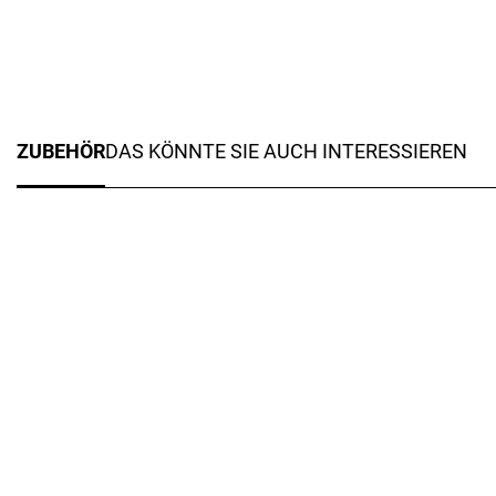
ZUBEHÖR
DAS KÖNNTE SIE AUCH INTERESSIEREN