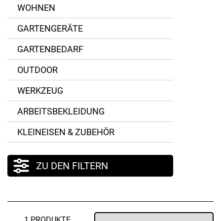
WOHNEN
GARTENGERÄTE
GARTENBEDARF
OUTDOOR
WERKZEUG
ARBEITSBEKLEIDUNG
KLEINEISEN & ZUBEHÖR
ZU DEN FILTERN
1 PRODUKTE