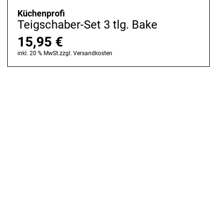
Küchenprofi
Teigschaber-Set 3 tlg. Bake
15,95
€
inkl. 20 % MwSt.
zzgl.
Versandkosten