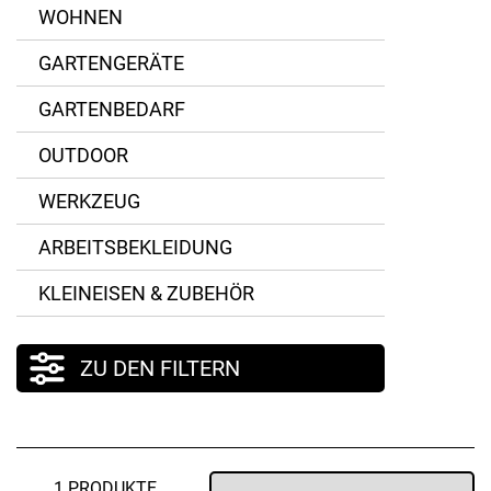
WOHNEN
GARTENGERÄTE
GARTENBEDARF
OUTDOOR
WERKZEUG
ARBEITSBEKLEIDUNG
KLEINEISEN & ZUBEHÖR
ZU DEN FILTERN
1 PRODUKTE