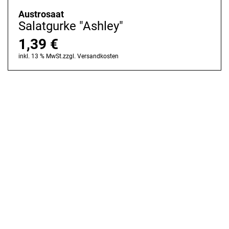
Austrosaat
Salatgurke "Ashley"
1,39
€
inkl. 13 % MwSt.
zzgl.
Versandkosten