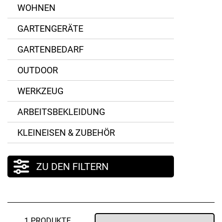
WOHNEN
GARTENGERÄTE
GARTENBEDARF
OUTDOOR
WERKZEUG
ARBEITSBEKLEIDUNG
KLEINEISEN & ZUBEHÖR
ZU DEN FILTERN
1 PRODUKTE