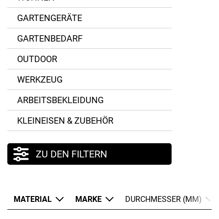
GARTENGERÄTE
GARTENBEDARF
OUTDOOR
WERKZEUG
ARBEITSBEKLEIDUNG
KLEINEISEN & ZUBEHÖR
ZU DEN FILTERN
MATERIAL
MARKE
DURCHMESSER (MM)