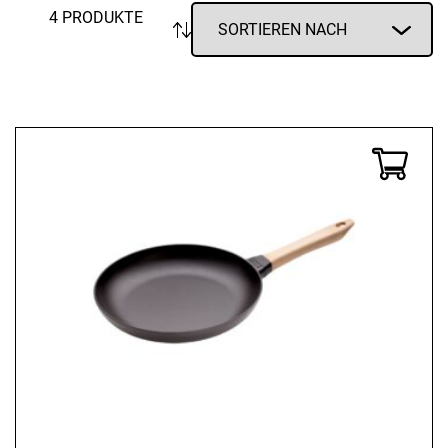
4 PRODUKTE