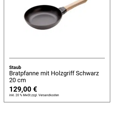
Staub
Bratpfanne mit Holzgriff Schwarz
20 cm
129,00
€
inkl. 20 % MwSt.
zzgl.
Versandkosten