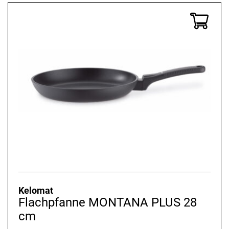
Kelomat
Flachpfanne MONTANA PLUS 28
cm