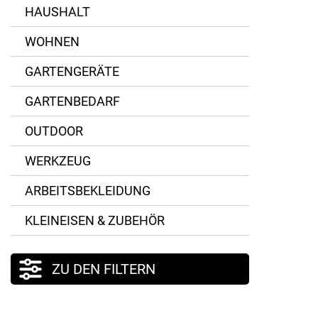
HAUSHALT
WOHNEN
GARTENGERÄTE
GARTENBEDARF
OUTDOOR
WERKZEUG
ARBEITSBEKLEIDUNG
KLEINEISEN & ZUBEHÖR
ZU DEN FILTERN