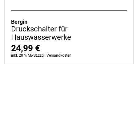
Bergin
Druckschalter für
Hauswasserwerke
24,99
€
inkl. 20 % MwSt.
zzgl.
Versandkosten