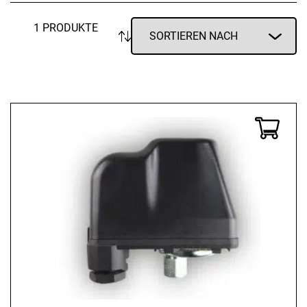
1 PRODUKTE