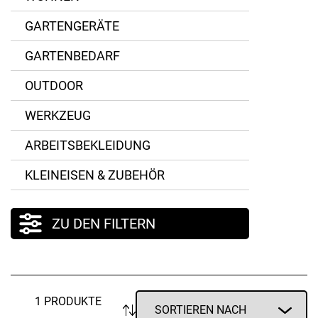
GARTENGERÄTE
GARTENBEDARF
OUTDOOR
WERKZEUG
ARBEITSBEKLEIDUNG
KLEINEISEN & ZUBEHÖR
ZU DEN FILTERN
1 PRODUKTE