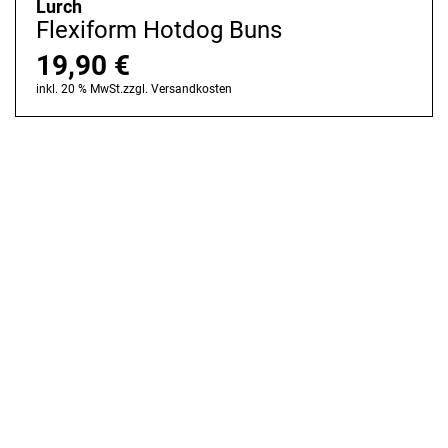
Lurch
Flexiform Hotdog Buns
19,90
€
inkl. 20 % MwSt.
zzgl.
Versandkosten