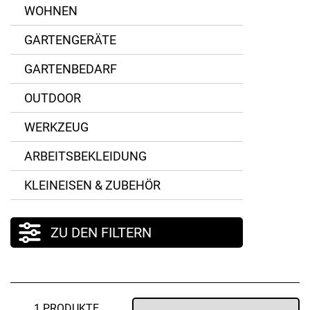
WOHNEN
GARTENGERÄTE
GARTENBEDARF
OUTDOOR
WERKZEUG
ARBEITSBEKLEIDUNG
KLEINEISEN & ZUBEHÖR
ZU DEN FILTERN
1 PRODUKTE