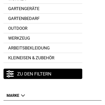
GARTENGERÄTE
GARTENBEDARF
OUTDOOR
WERKZEUG
ARBEITSBEKLEIDUNG
KLEINEISEN & ZUBEHÖR
ZU DEN FILTERN
MARKE