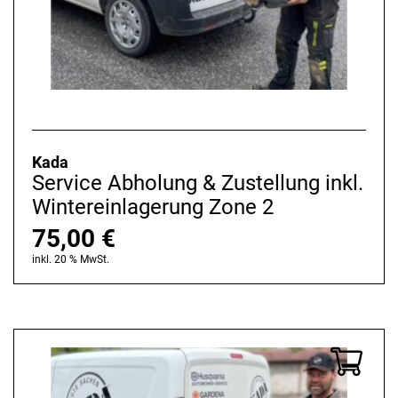
Kada
Service Abholung & Zustellung inkl.
Wintereinlagerung Zone 2
75,00
€
inkl. 20 % MwSt.