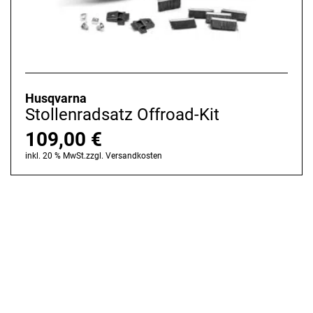
Husqvarna
Stollenradsatz Offroad-Kit
109,00
€
inkl. 20 % MwSt.
zzgl.
Versandkosten