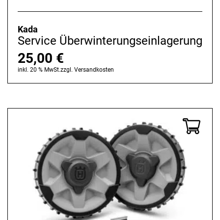
Kada
Service Überwinterungseinlagerung
25,00
€
inkl. 20 % MwSt.
zzgl.
Versandkosten