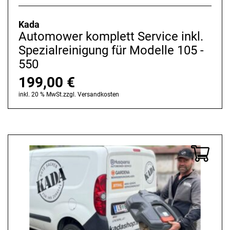
Kada
Automower komplett Service inkl.
Spezialreinigung für Modelle 105 -
550
199,00
€
inkl. 20 % MwSt.
zzgl.
Versandkosten