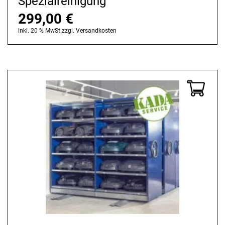
Spezialreinigung
299,00
€
inkl. 20 % MwSt.
zzgl.
Versandkosten