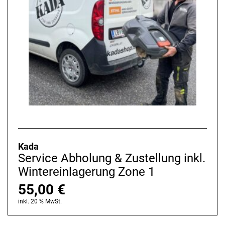
Kada
Service Abholung & Zustellung inkl.
Wintereinlagerung Zone 1
55,00
€
inkl. 20 % MwSt.