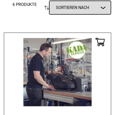
6 PRODUKTE