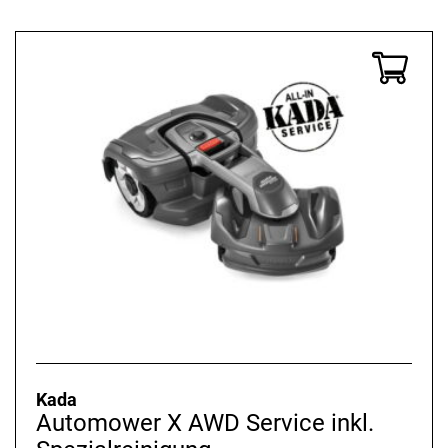
Kada
Automower X AWD Service inkl.