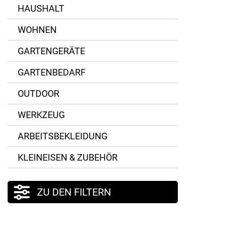
HAUSHALT
WOHNEN
GARTENGERÄTE
GARTENBEDARF
OUTDOOR
WERKZEUG
ARBEITSBEKLEIDUNG
KLEINEISEN & ZUBEHÖR
ZU DEN FILTERN