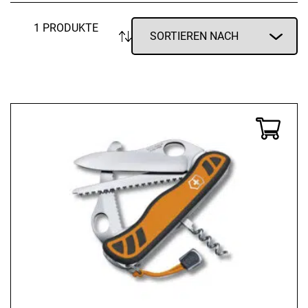
1 PRODUKTE