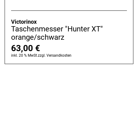
Victorinox
Taschenmesser "Hunter XT"
orange/schwarz
63,00
€
inkl. 20 % MwSt.
zzgl.
Versandkosten