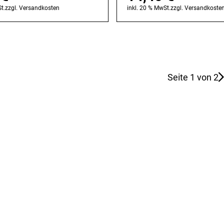
t.
zzgl.
Versandkosten
inkl. 20 % MwSt.
zzgl.
Versandkoste
Seite 1 von 2