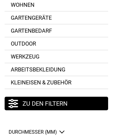
WOHNEN
GARTENGERÄTE
GARTENBEDARF
OUTDOOR
WERKZEUG
ARBEITSBEKLEIDUNG
KLEINEISEN & ZUBEHÖR
ZU DEN FILTERN
DURCHMESSER (MM)