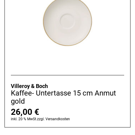
Villeroy & Boch
Kaffee- Untertasse 15 cm Anmut
gold
26,00
€
inkl. 20 % MwSt.
zzgl.
Versandkosten