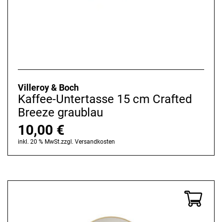
Villeroy & Boch
Kaffee-Untertasse 15 cm Crafted
Breeze graublau
10,00
€
inkl. 20 % MwSt.
zzgl.
Versandkosten