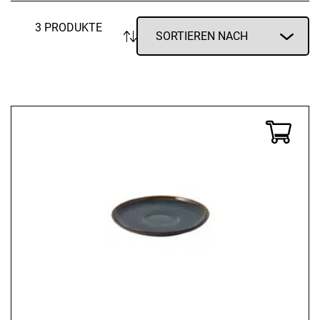
3 PRODUKTE