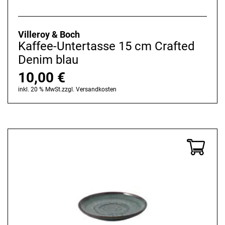
Villeroy & Boch
Kaffee-Untertasse 15 cm Crafted
Denim blau
10,00
€
inkl. 20 % MwSt.
zzgl.
Versandkosten