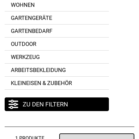
WOHNEN
GARTENGERÄTE
GARTENBEDARF
OUTDOOR
WERKZEUG
ARBEITSBEKLEIDUNG
KLEINEISEN & ZUBEHÖR
ZU DEN FILTERN
1 PRODUKTE