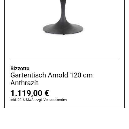
Bizzotto
Gartentisch Arnold 120 cm
Anthrazit
1.119,00
€
inkl. 20 % MwSt.
zzgl.
Versandkosten