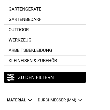
GARTENGERÄTE
GARTENBEDARF
OUTDOOR
WERKZEUG
ARBEITSBEKLEIDUNG
KLEINEISEN & ZUBEHÖR
ZU DEN FILTERN
MATERIAL
DURCHMESSER (MM)