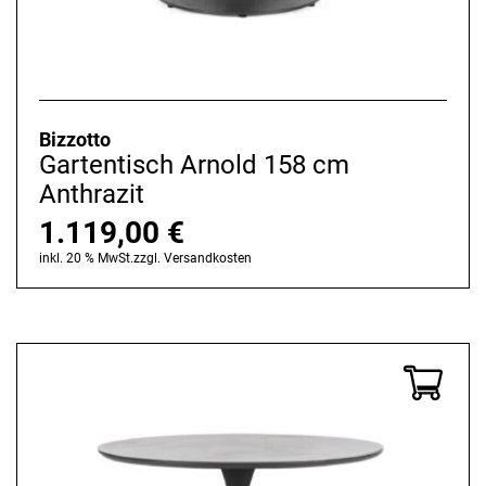
Bizzotto
Gartentisch Arnold 158 cm
Anthrazit
1.119,00
€
inkl. 20 % MwSt.
zzgl.
Versandkosten