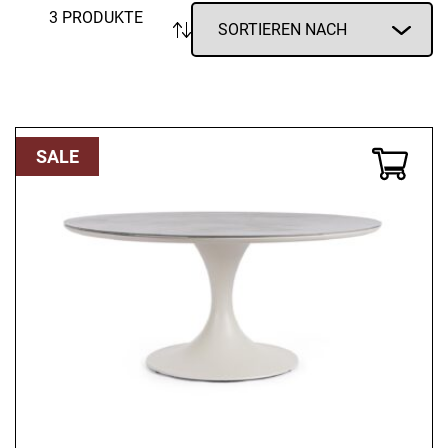
3 PRODUKTE
SALE