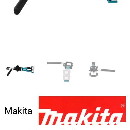
Makita