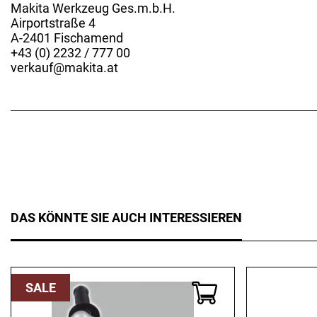
Makita Werkzeug Ges.m.b.H.
Airportstraße 4
A-2401 Fischamend
+43 (0) 2232 / 777 00
verkauf@makita.at
DAS KÖNNTE SIE AUCH INTERESSIEREN
SALE