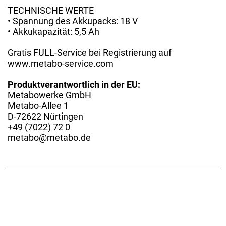
TECHNISCHE WERTE
• Spannung des Akkupacks: 18 V
• Akkukapazität: 5,5 Ah
Gratis FULL-Service bei Registrierung auf
www.metabo-service.com
Produktverantwortlich in der EU:
Metabowerke GmbH
Metabo-Allee 1
D-72622 Nürtingen
+49 (7022) 72 0
metabo@metabo.de