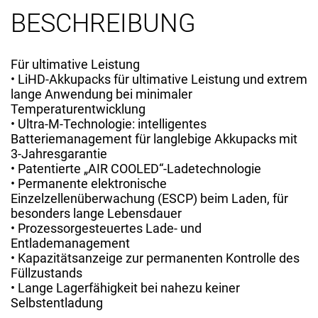
BESCHREIBUNG
Für ultimative Leistung
• LiHD-Akkupacks für ultimative Leistung und extrem
lange Anwendung bei minimaler
Temperaturentwicklung
• Ultra-M-Technologie: intelligentes
Batteriemanagement für langlebige Akkupacks mit
3-Jahresgarantie
• Patentierte „AIR COOLED“-Ladetechnologie
• Permanente elektronische
Einzelzellenüberwachung (ESCP) beim Laden, für
besonders lange Lebensdauer
• Prozessorgesteuertes Lade- und
Entlademanagement
• Kapazitätsanzeige zur permanenten Kontrolle des
Füllzustands
• Lange Lagerfähigkeit bei nahezu keiner
Selbstentladung